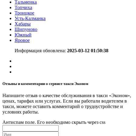
Тальменка
Топчиха
Троицкое
Усть-Калманка
Хабары
Шипуново
Южный
Яровое
Информация обновлена:
2025-03-12 01:50:38
Отзывы и комментарии о сервисе такси Эконом
Напишите отзыв о качестве обслуживания в такси «Эконом»,
ценах, тарифах или услугах. Если вы работали водителем в
такси, можете оставить комментарий о трудоустройстве и
условиях работы.
Антиспам поле. Его необходимо скрыть через css