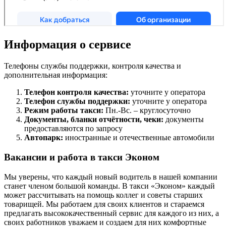
Информация о сервисе
Телефоны службы поддержки, контроля качества и
дополнительная информация:
Телефон контроля качества:
уточните у оператора
Телефон службы поддержки:
уточните у оператора
Режим работы такси:
Пн.-Вс. – круглосуточно
Документы, бланки отчётности, чеки:
документы
предоставляются по запросу
Автопарк:
иностранные и отечественные автомобили
Вакансии и работа в такси Эконом
Мы уверены, что каждый новый водитель в нашей компании
станет членом большой команды. В такси «Эконом» каждый
может рассчитывать на помощь коллег и советы старших
товарищей. Мы работаем для своих клиентов и стараемся
предлагать высококачественный сервис для каждого из них, а
своих работников уважаем и создаем для них комфортные