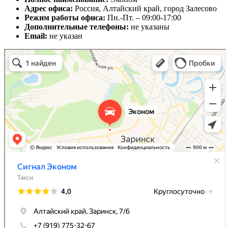
Адрес офиса:
Россия, Алтайский край, город Залесово
Режим работы офиса:
Пн.-Пт. – 09:00-17:00
Дополнительные телефоны:
не указаны
Email:
не указан