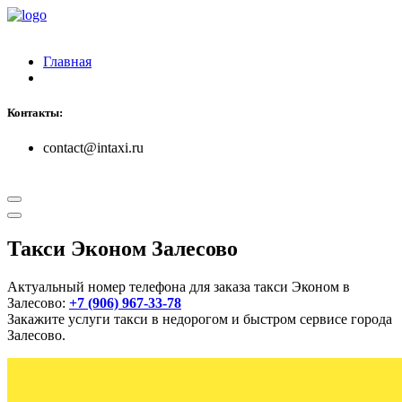
Главная
Контакты:
contact@intaxi.ru
Такси Эконом Залесово
Актуальный номер телефона для заказа такси Эконом в
Залесово:
+7 (906) 967-33-78
Закажите услуги такси в недорогом и быстром сервисе города
Залесово.