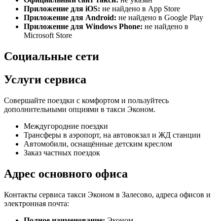
Приложение для iOS:
не найдено в App Store
Приложение для Android:
не найдено в Google Play
Приложение для Windows Phone:
не найдено в
Microsoft Store
Социальные сети
Услуги сервиса
Совершайте поездки с комфортом и пользуйтесь
дополнительными опциями в такси Эконом.
Междугородние поездки
Трансферы в аэропорт, на автовокзал и ЖД станции
Автомобили, оснащённые детским креслом
Заказ частных поездок
Адрес основного офиса
Контакты сервиса такси Эконом в Залесово, адреса офисов и
электронная почта:
Полное наименование:
Эконом