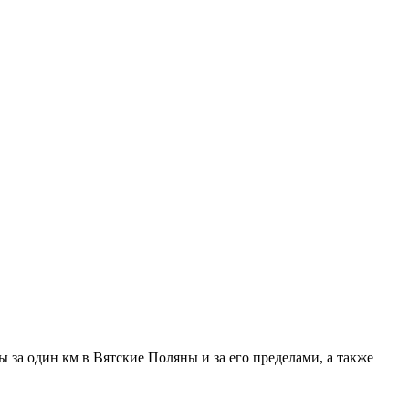
 за один км в Вятские Поляны и за его пределами, а также