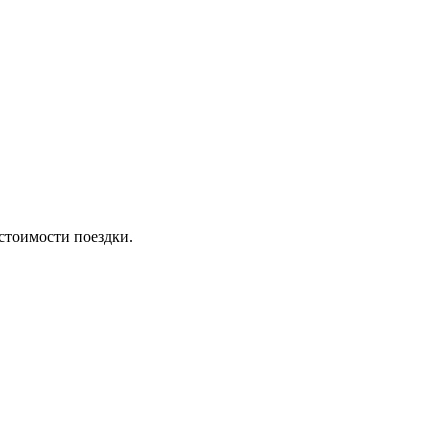
стоимости поездки.