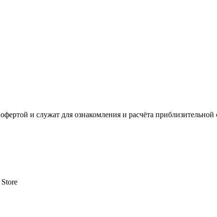
офертой и служат для ознакомления и расчёта приблизительной 
 Store