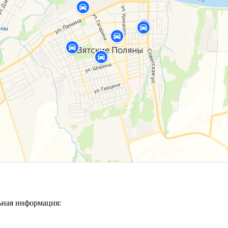
ьная информация: