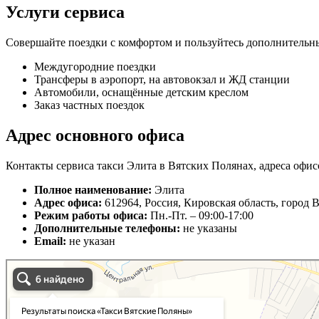
Услуги сервиса
Совершайте поездки с комфортом и пользуйтесь дополнительн
Междугородние поездки
Трансферы в аэропорт, на автовокзал и ЖД станции
Автомобили, оснащённые детским креслом
Заказ частных поездок
Адрес основного офиса
Контакты сервиса такси Элита в Вятских Полянах, адреса офис
Полное наименование:
Элита
Адрес офиса:
612964, Россия, Кировская область, город 
Режим работы офиса:
Пн.-Пт. – 09:00-17:00
Дополнительные телефоны:
не указаны
Email:
не указан