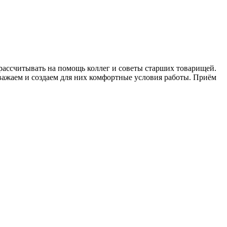
ассчитывать на помощь коллег и советы старших товарищей.
уважаем и создаем для них комфортные условия работы. Приём