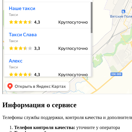
Информация о сервисе
Телефоны службы поддержки, контроля качества и дополнител
Телефон контроля качества:
уточните у оператора