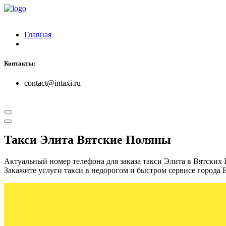
Главная
Контакты:
contact@intaxi.ru
Такси Элита Вятские Поляны
Актуальный номер телефона для заказа такси Элита в Вятских
Закажите услуги такси в недорогом и быстром сервисе города