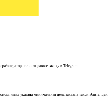
ра/оператора или отправьте заявку в Telegram:
ном, ниже указана минимальная цена заказа в такси Элита, цены