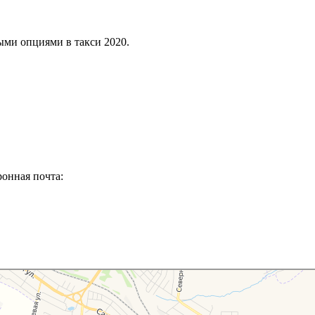
ыми опциями в такси 2020.
ронная почта: