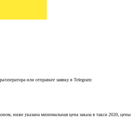
а/оператора или отправьте заявку в Telegram:
ом, ниже указана минимальная цена заказа в такси 2020, цены з