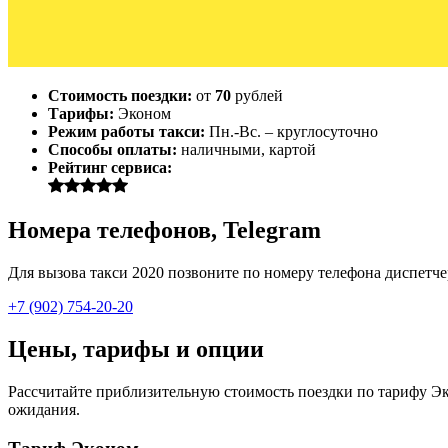
Стоимость поездки:
от
70
рублей
Тарифы:
Эконом
Режим работы такси:
Пн.-Вс. – круглосуточно
Способы оплаты:
наличными, картой
Рейтинг сервиса:
Номера телефонов, Telegram
Для вызова такси 2020 позвоните по номеру телефона диспетчер
+7 (902) 754-20-20
Цены, тарифы и опции
Рассчитайте приблизительную стоимость поездки по тарифу Экон
ожидания.