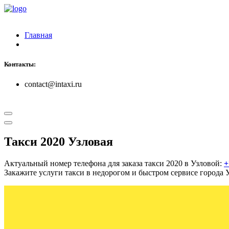
Главная
Контакты:
contact@intaxi.ru
Такси 2020 Узловая
Актуальный номер телефона для заказа такси 2020 в Узловой:
+
Закажите услуги такси в недорогом и быстром сервисе города У