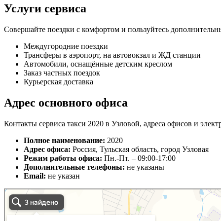
Услуги сервиса
Совершайте поездки с комфортом и пользуйтесь дополнительн
Междугородние поездки
Трансферы в аэропорт, на автовокзал и ЖД станции
Автомобили, оснащённые детским креслом
Заказ частных поездок
Курьерская доставка
Адрес основного офиса
Контакты сервиса такси 2020 в Узловой, адреса офисов и элект
Полное наименование:
2020
Адрес офиса:
Россия, Тульская область, город Узловая
Режим работы офиса:
Пн.-Пт. – 09:00-17:00
Дополнительные телефоны:
не указаны
Email:
не указан