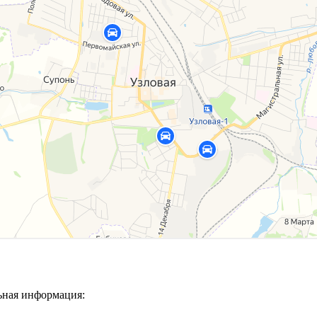
ьная информация: