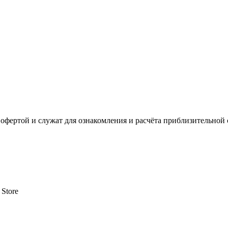
офертой и служат для ознакомления и расчёта приблизительной 
 Store