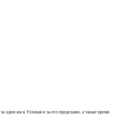
а один км в Узловая и за его пределами, а также время