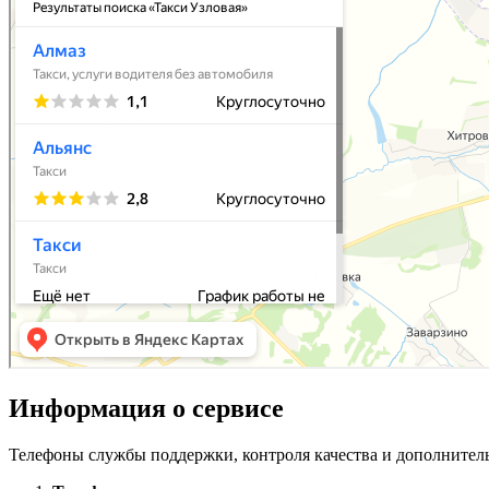
Информация о сервисе
Телефоны службы поддержки, контроля качества и дополнител