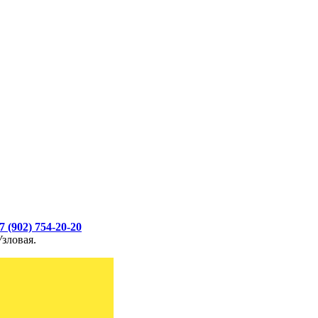
7 (902) 754-20-20
зловая.