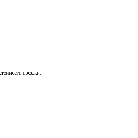
стоимости поездки.