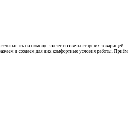
ссчитывать на помощь коллег и советы старших товарищей.
уважаем и создаем для них комфортные условия работы. Приём