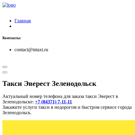
Главная
Контакты:
contact@intaxi.ru
Такси Эверест Зеленодольск
Актуальный номер телефона для заказа такси Эверест в
Зеленодольске:
+7 (84371) 7-11-11
Закажите услуги такси в недорогом и быстром сервисе города
Зеленодольск.