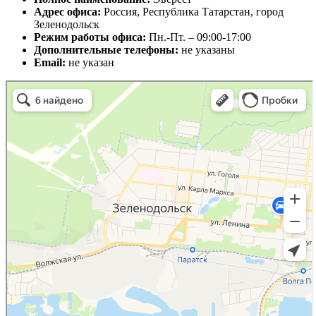
Адрес офиса:
Россия, Республика Татарстан, город
Зеленодольск
Режим работы офиса:
Пн.-Пт. – 09:00-17:00
Дополнительные телефоны:
не указаны
Email:
не указан