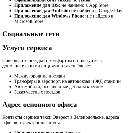
Приложение для iOS:
не найдено в App Store
Приложение для Android:
не найдено в Google Play
Приложение для Windows Phone:
не найдено в
Microsoft Store
Социальные сети
Услуги сервиса
Совершайте поездки с комфортом и пользуйтесь
дополнительными опциями в такси Эверест.
Междугородние поездки
Трансферы в аэропорт, на автовокзал и ЖД станции
Автомобили, оснащённые детским креслом
Заказ частных поездок
Адрес основного офиса
Контакты сервиса такси Эверест в Зеленодольске, адреса
офисов и электронная почта:
Полное наименование:
Эверест