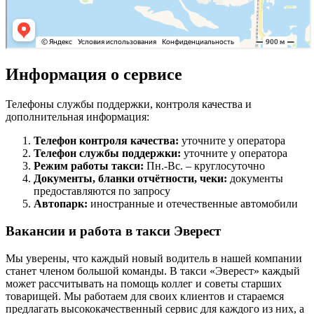
Информация о сервисе
Телефоны службы поддержки, контроля качества и
дополнительная информация:
Телефон контроля качества:
уточните у оператора
Телефон службы поддержки:
уточните у оператора
Режим работы такси:
Пн.-Вс. – круглосуточно
Документы, бланки отчётности, чеки:
документы
предоставляются по запросу
Автопарк:
иностранные и отечественные автомобили
Вакансии и работа в такси Эверест
Мы уверены, что каждый новый водитель в нашей компании
станет членом большой команды. В такси «Эверест» каждый
может рассчитывать на помощь коллег и советы старших
товарищей. Мы работаем для своих клиентов и стараемся
предлагать высококачественный сервис для каждого из них, а