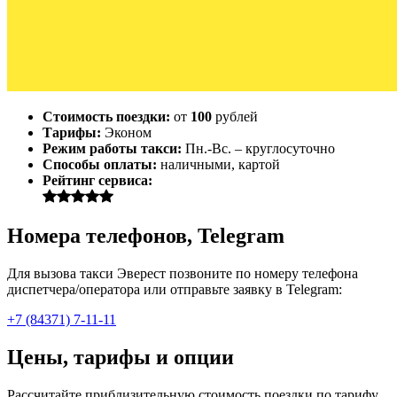
Стоимость поездки:
от
100
рублей
Тарифы:
Эконом
Режим работы такси:
Пн.-Вс. – круглосуточно
Способы оплаты:
наличными, картой
Рейтинг сервиса:
Номера телефонов, Telegram
Для вызова такси Эверест позвоните по номеру телефона
диспетчера/оператора или отправьте заявку в Telegram:
+7 (84371) 7-11-11
Цены, тарифы и опции
Рассчитайте приблизительную стоимость поездки по тарифу