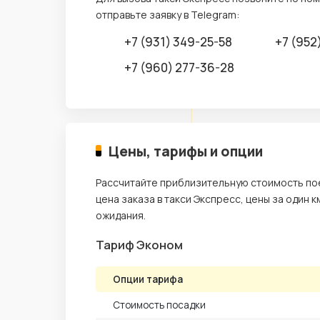
отправьте заявку в Telegram:
+7 (931) 349-25-58
+7 (952
+7 (960) 277-36-28
Цены, тарифы и опции
Рассчитайте приблизительную стоимость пое
цена заказа в такси Экспресс, цены за один к
ожидания.
Тариф Эконом
Опции тарифа
Стоимость посадки