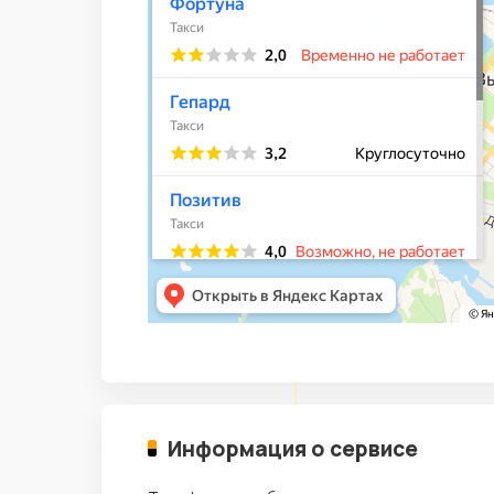
Информация о сервисе