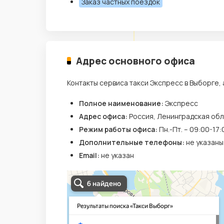
Заказ частных поездок
Адрес основного офиса
Контакты сервиса такси Экспресс в Выборге,
Полное наименование:
Экспресс
Адрес офиса:
Россия, Ленинградская обл
Режим работы офиса:
Пн.-Пт. – 09:00-17:
Дополнительные телефоны:
не указаны
Email:
не указан