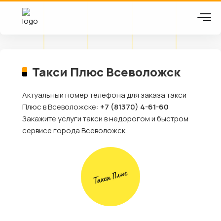
Такси Плюс Всеволожск
Актуальный номер телефона для заказа такси
Плюс в Всеволожске:
+7 (81370) 4-61-60
Закажите услуги такси в недорогом и быстром
сервисе города Всеволожск.