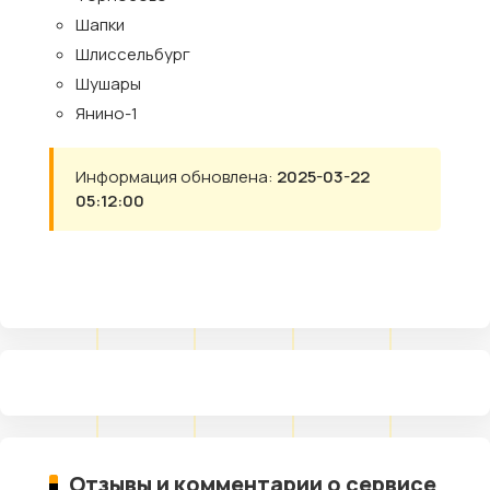
Шапки
Шлиссельбург
Шушары
Янино-1
Информация обновлена:
2025-03-22
05:12:00
Отзывы и комментарии о сервисе