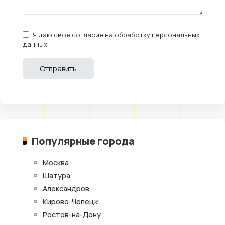
Я даю свое согласие на обработку персональных
данных
Популярные города
Москва
Шатура
Александров
Кирово-Чепецк
Ростов-на-Дону