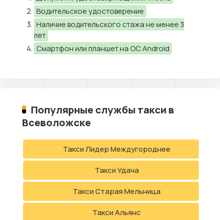
Водительское удостоверение
Наличие водительского стажа не менее 3
лет
Смартфон или планшет на ОС Android
Популярные службы такси в
Всеволожске
Такси Лидер Междугороднее
Такси Удача
Такси Старая Мельница
Такси Альянс