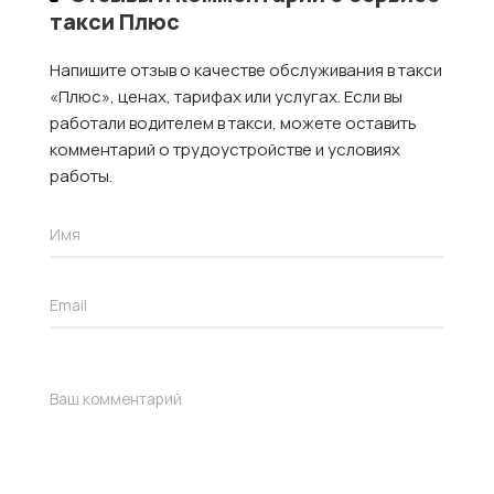
такси Плюс
Напишите отзыв о качестве обслуживания в такси
«Плюс», ценах, тарифах или услугах. Если вы
работали водителем в такси, можете оставить
комментарий о трудоустройстве и условиях
работы.