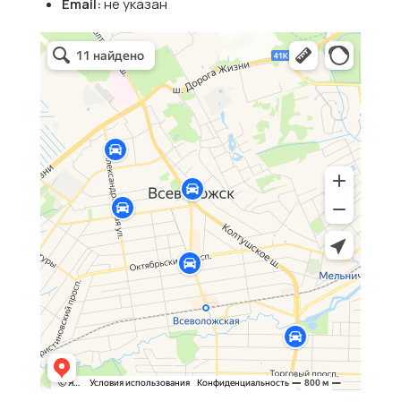
Email:
не указан