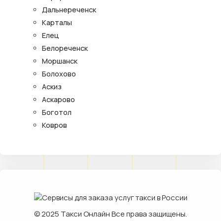
Дальнереченск
Карталы
Елец
Белореченск
Моршанск
Болохово
Аскиз
Аскарово
Боготол
Ковров
© 2025
Такси Онлайн
Все права защищены.