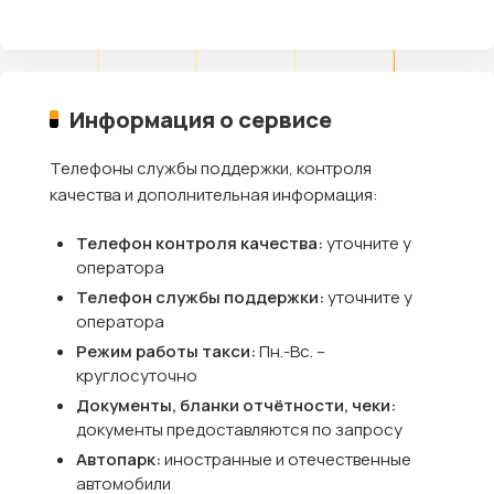
Информация о сервисе
Телефоны службы поддержки, контроля
качества и дополнительная информация:
Телефон контроля качества:
уточните у
оператора
Телефон службы поддержки:
уточните у
оператора
Режим работы такси:
Пн.-Вс. –
круглосуточно
Документы, бланки отчётности, чеки:
документы предоставляются по запросу
Автопарк:
иностранные и отечественные
автомобили