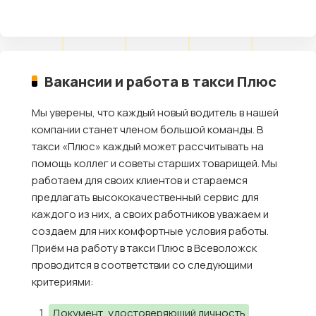
Вакансии и работа в такси Плюс
Мы уверены, что каждый новый водитель в нашей
компании станет членом большой команды. В
такси «Плюс» каждый может рассчитывать на
помощь коллег и советы старших товарищей. Мы
работаем для своих клиентов и стараемся
предлагать высококачественный сервис для
каждого из них, а своих работников уважаем и
создаем для них комфортные условия работы.
Приём на работу в такси Плюс в Всеволожск
проводится в соответствии со следующими
критериями:
Документ, удостоверяющий личность