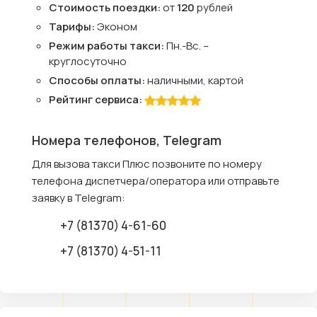
Стоимость поездки:
от
120
рублей
Тарифы:
Эконом
Режим работы такси:
Пн.-Вс. –
круглосуточно
Способы оплаты:
наличными, картой
Рейтинг сервиса:
Номера телефонов, Telegram
Для вызова такси Плюс позвоните по номеру
телефона диспетчера/оператора или отправьте
заявку в Telegram:
+7 (81370) 4-61-60
+7 (81370) 4-51-11