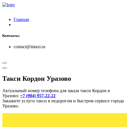
Главная
Контакты:
contact@intaxi.ru
Такси Кордон Уразово
Актуальный номер телефона для заказа такси Кордон в
Уразово:
+7 (904) 957-22-22
Закажите услуги такси в недорогом и быстром сервисе города
Уразово.