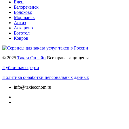
Елец
Белореченск
Болохово
Моршанск
Аскиз
Аскарово
Боготол
Ковров
© 2025
Такси Онлайн
Все права защищены.
Публичная оферта
Политика обработки персональных данных
info@taxieconom.ru