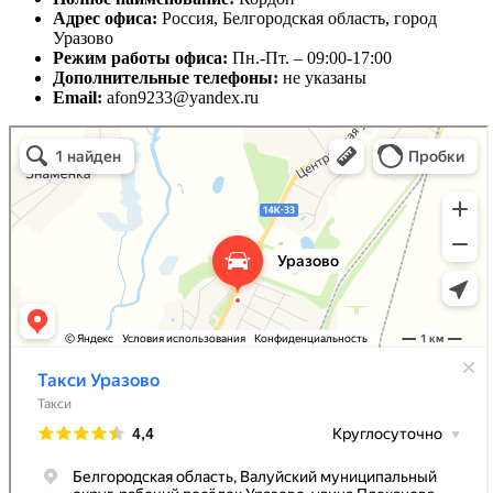
Адрес офиса:
Россия, Белгородская область, город
Уразово
Режим работы офиса:
Пн.-Пт. – 09:00-17:00
Дополнительные телефоны:
не указаны
Email:
afon9233@yandex.ru