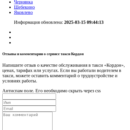
Чернянка
Шебекино
Яковлево
Информация обновлена:
2025-03-15 09:44:13
Отзывы и комментарии о сервисе такси Кордон
Напишите отзыв о качестве обслуживания в такси «Кордон»,
ценах, тарифах или услугах. Если вы работали водителем в
такси, можете оставить комментарий о трудоустройстве и
условиях работы.
Антиспам поле. Его необходимо скрыть через css