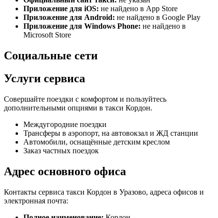
Приложение для iOS:
не найдено в App Store
Приложение для Android:
не найдено в Google Play
Приложение для Windows Phone:
не найдено в
Microsoft Store
Социальные сети
Услуги сервиса
Совершайте поездки с комфортом и пользуйтесь
дополнительными опциями в такси Кордон.
Междугородние поездки
Трансферы в аэропорт, на автовокзал и ЖД станции
Автомобили, оснащённые детским креслом
Заказ частных поездок
Адрес основного офиса
Контакты сервиса такси Кордон в Уразово, адреса офисов и
электронная почта:
Полное наименование:
Кордон