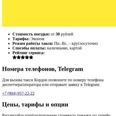
Стоимость поездки:
от
30
рублей
Тарифы:
Эконом
Режим работы такси:
Пн.-Вс. – круглосуточно
Способы оплаты:
наличными, картой
Рейтинг сервиса:
Номера телефонов, Telegram
Для вызова такси Кордон позвоните по номеру телефона
диспетчера/оператора или отправьте заявку в Telegram:
+7 (904) 957-22-22
Цены, тарифы и опции
Рассчитайте приблизительную стоимость поездки по тарифу