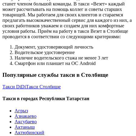
станет членом большой команды. В такси «Везет» каждый
может рассчитывать на помощь коллег и советы старших
товарищей. Мы работаем для своих клиентов и стараемся
предлагать высококачественный сервис для каждого из них, а
своих работников уважаем и создаем для них комфортные
условия работы. Приём на работу в такси Везет в Столбище
проводится в соответствии со следующими критериями:
Документ, удостоверяющий личность
Водительское удостоверение
Наличие водительского стажа не менее 3 лет
Смартфон или планшет на ОС Android
Популярные службы такси в Столбище
Такси DiDi
Такси Столбище
Такси в городах Республики Татарстан
Агрыз
Азнакаево
Аксубаево
Актаныш
Актюбинский