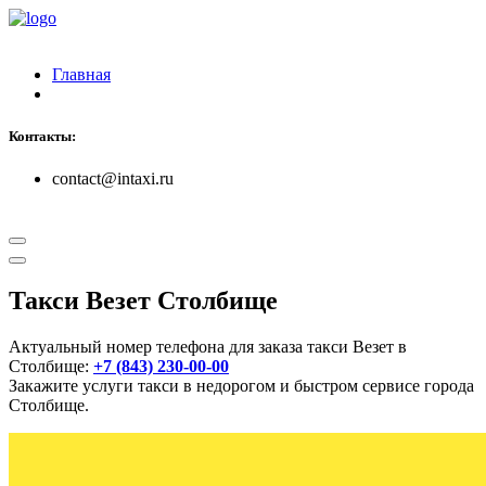
Главная
Контакты:
contact@intaxi.ru
Такси Везет Столбище
Актуальный номер телефона для заказа такси Везет в
Столбище:
+7 (843) 230-00-00
Закажите услуги такси в недорогом и быстром сервисе города
Столбище.