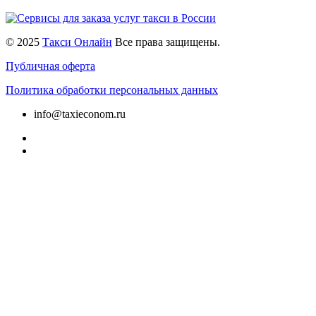
© 2025
Такси Онлайн
Все права защищены.
Публичная оферта
Политика обработки персональных данных
info@taxieconom.ru