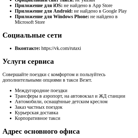
Приложение для iOS:
не найдено в App Store
Приложение для Android:
не найдено в Google Play
Приложение для Windows Phone:
не найдено в
Microsoft Store
Социальные сети
Вконтакте:
https://vk.com/rutaxi
Услуги сервиса
Совершайте поездки с комфортом и пользуйтесь
дополнительными опциями в такси Везет.
Междугородние поездки
Трансферы в аэропорт, на автовокзал и ЖД станции
Автомобили, оснащённые детским креслом
Заказ частных поездок
Курьерская доставка
Корпоративное такси
Адрес основного офиса