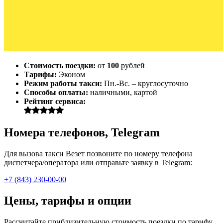
Стоимость поездки:
от
100
рублей
Тарифы:
Эконом
Режим работы такси:
Пн.-Вс. – круглосуточно
Способы оплаты:
наличными, картой
Рейтинг сервиса:
Номера телефонов, Telegram
Для вызова такси Везет позвоните по номеру телефона
диспетчера/оператора или отправьте заявку в Telegram:
+7 (843) 230-00-00
Цены, тарифы и опции
Рассчитайте приблизительную стоимость поездки по тарифу