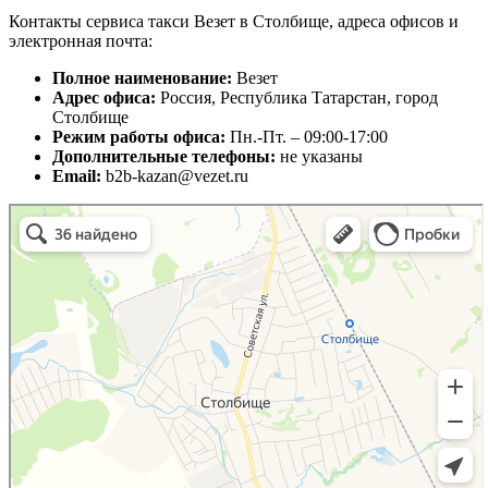
Контакты сервиса такси Везет в Столбище, адреса офисов и
электронная почта:
Полное наименование:
Везет
Адрес офиса:
Россия, Республика Татарстан, город
Столбище
Режим работы офиса:
Пн.-Пт. – 09:00-17:00
Дополнительные телефоны:
не указаны
Email:
b2b-kazan@vezet.ru