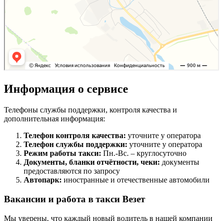
Информация о сервисе
Телефоны службы поддержки, контроля качества и
дополнительная информация:
Телефон контроля качества:
уточните у оператора
Телефон службы поддержки:
уточните у оператора
Режим работы такси:
Пн.-Вс. – круглосуточно
Документы, бланки отчётности, чеки:
документы
предоставляются по запросу
Автопарк:
иностранные и отечественные автомобили
Вакансии и работа в такси Везет
Мы уверены, что каждый новый водитель в нашей компании