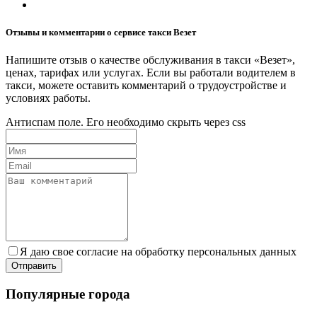
Отзывы и комментарии о сервисе такси Везет
Напишите отзыв о качестве обслуживания в такси «Везет»,
ценах, тарифах или услугах. Если вы работали водителем в
такси, можете оставить комментарий о трудоустройстве и
условиях работы.
Антиспам поле. Его необходимо скрыть через css
Я даю свое согласие на обработку персональных данных
Популярные города