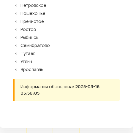
Петровское
Пошехонье
Пречистое
Ростов
Рыбинск
Семибратово
Тутаев
Углич
Ярославль
Информация обновлена:
2025-03-16
05:56:05