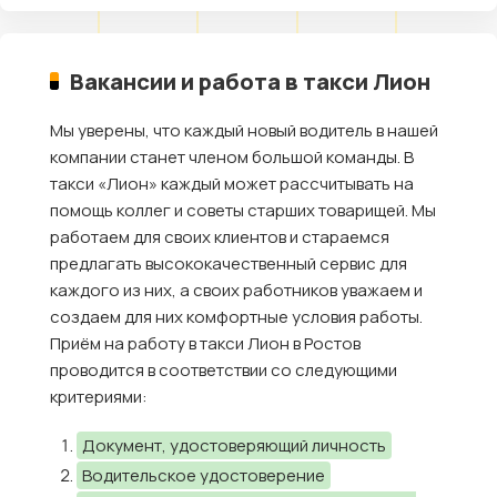
Вакансии и работа в такси Лион
Мы уверены, что каждый новый водитель в нашей
компании станет членом большой команды. В
такси «Лион» каждый может рассчитывать на
помощь коллег и советы старших товарищей. Мы
работаем для своих клиентов и стараемся
предлагать высококачественный сервис для
каждого из них, а своих работников уважаем и
создаем для них комфортные условия работы.
Приём на работу в такси Лион в Ростов
проводится в соответствии со следующими
критериями:
Документ, удостоверяющий личность
Водительское удостоверение