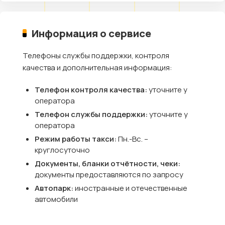
Информация о сервисе
Телефоны службы поддержки, контроля
качества и дополнительная информация:
Телефон контроля качества:
уточните у
оператора
Телефон службы поддержки:
уточните у
оператора
Режим работы такси:
Пн.-Вс. –
круглосуточно
Документы, бланки отчётности, чеки:
документы предоставляются по запросу
Автопарк:
иностранные и отечественные
автомобили