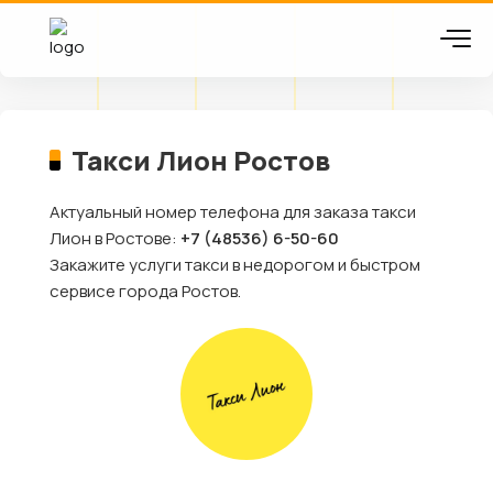
Такси Лион Ростов
Актуальный номер телефона для заказа такси
Лион в Ростове:
+7 (48536) 6-50-60
Закажите услуги такси в недорогом и быстром
сервисе города Ростов.