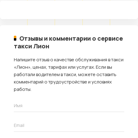
Отзывы и комментарии о сервисе
такси Лион
Напишите отзыв о качестве обслуживания в такси
«Лион», ценах, тарифах или услугах. Если вы
работали водителем в такси, можете оставить
комментарий о трудоустройстве и условиях
работы.