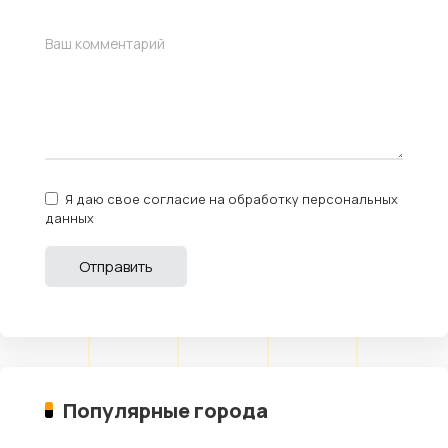
Я даю свое согласие на обработку персональных
данных
Популярные города