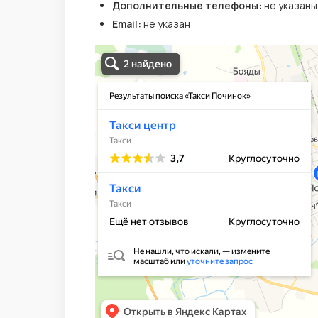
Дополнительные телефоны:
не указаны
Email:
не указан