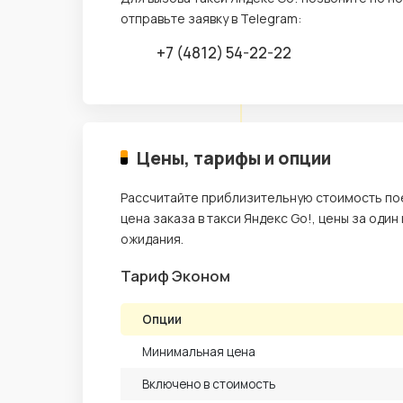
отправьте заявку в Telegram:
+7 (4812) 54-22-22
Цены, тарифы и опции
Рассчитайте приблизительную стоимость пое
цена заказа в такси Яндекс Go!, цены за один
ожидания.
Тариф Эконом
Опции
Минимальная цена
Включено в стоимость