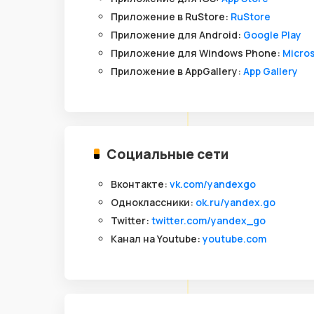
Приложение в RuStore:
RuStore
Приложение для Android:
Google Play
Приложение для Windows Phone:
Micros
Приложение в AppGallery:
App Gallery
Социальные сети
Вконтакте:
vk.com/yandexgo
Одноклассники:
ok.ru/yandex.go
Twitter:
twitter.com/yandex_go
Канал на Youtube:
youtube.com