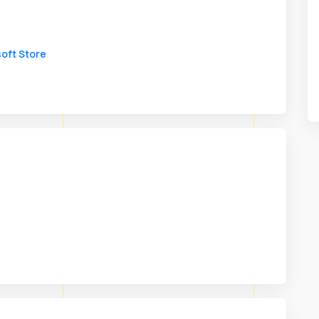
oft Store