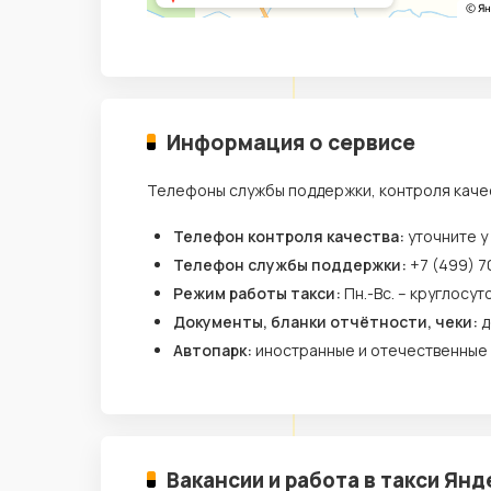
Информация о сервисе
Телефоны службы поддержки, контроля каче
Телефон контроля качества:
уточните у
Телефон службы поддержки:
+7 (499) 7
Режим работы такси:
Пн.-Вс. – круглосут
Документы, бланки отчётности, чеки:
д
Автопарк:
иностранные и отечественные
Вакансии и работа в такси Янд