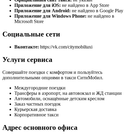
Приложение для iOS:
не найдено в App Store
Приложение для Android:
не найдено в Google Play
Приложение для Windows Phone:
не найдено в
Microsoft Store
Социальные сети
Вконтакте:
https://vk.com/citymobiltaxi
Услуги сервиса
Совершайте поездки с комфортом и пользуйтесь
дополнительными опциями в такси СитиМобил.
Междугородние поездки
Трансферы в аэропорт, на автовокзал и ЖД станции
Автомобили, оснащённые детским креслом
Заказ частных поездок
Курьерская доставка
Корпоративное такси
Адрес основного офиса