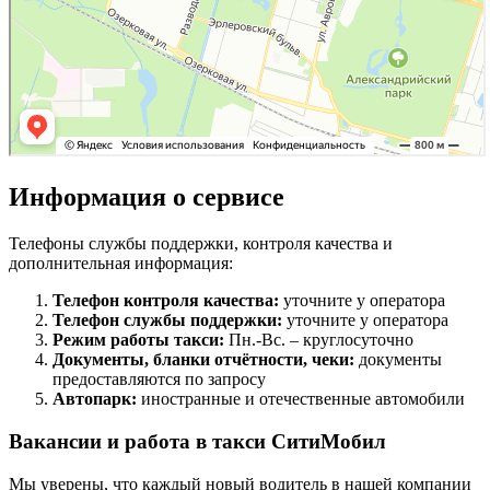
Информация о сервисе
Телефоны службы поддержки, контроля качества и
дополнительная информация:
Телефон контроля качества:
уточните у оператора
Телефон службы поддержки:
уточните у оператора
Режим работы такси:
Пн.-Вс. – круглосуточно
Документы, бланки отчётности, чеки:
документы
предоставляются по запросу
Автопарк:
иностранные и отечественные автомобили
Вакансии и работа в такси СитиМобил
Мы уверены, что каждый новый водитель в нашей компании