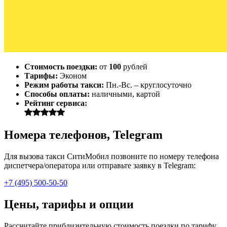
Стоимость поездки:
от
100
рублей
Тарифы:
Эконом
Режим работы такси:
Пн.-Вс. – круглосуточно
Способы оплаты:
наличными, картой
Рейтинг сервиса:
Номера телефонов, Telegram
Для вызова такси СитиМобил позвоните по номеру телефона
диспетчера/оператора или отправьте заявку в Telegram:
+7 (495) 500-50-50
Цены, тарифы и опции
Рассчитайте приблизительную стоимость поездки по тарифу