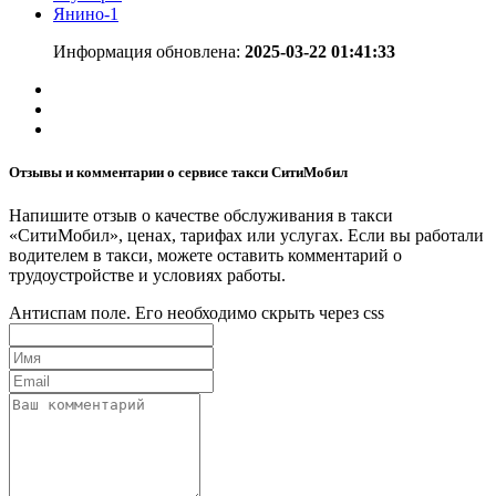
Янино-1
Информация обновлена:
2025-03-22 01:41:33
Отзывы и комментарии о сервисе такси СитиМобил
Напишите отзыв о качестве обслуживания в такси
«СитиМобил», ценах, тарифах или услугах. Если вы работали
водителем в такси, можете оставить комментарий о
трудоустройстве и условиях работы.
Антиспам поле. Его необходимо скрыть через css