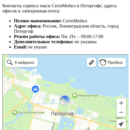
Контакты сервиса такси СитиМобил в Петергофе, адреса
офисов и электронная почта:
Полное наименование:
СитиМобил
Адрес офиса:
Россия, Ленинградская область, город
Петергоф
Режим работы офиса:
Пн.-Пт. – 09:00-17:00
Дополнительные телефоны:
не указаны
Email:
не указан