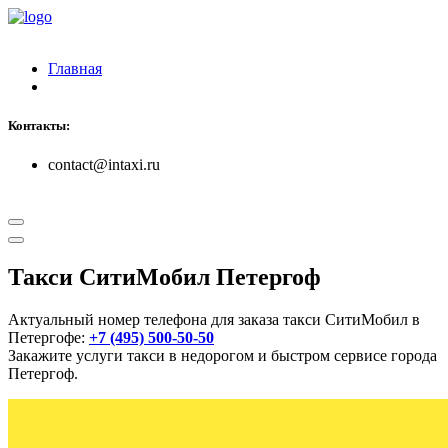
Главная
Контакты:
contact@intaxi.ru
Такси СитиМобил Петергоф
Актуальный номер телефона для заказа такси СитиМобил в
Петергофе:
+7 (495) 500-50-50
Закажите услуги такси в недорогом и быстром сервисе города
Петергоф.