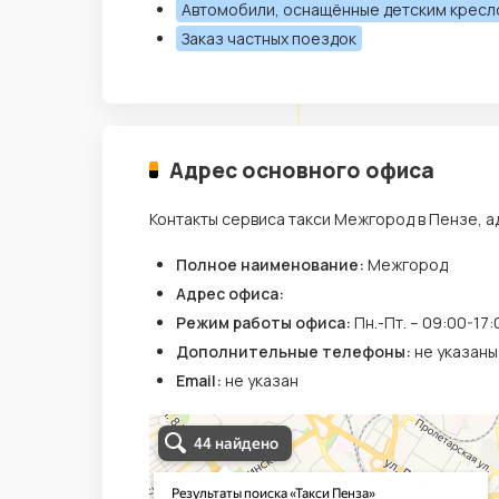
Автомобили, оснащённые детским крес
Заказ частных поездок
Адрес основного офиса
Контакты сервиса такси Межгород в Пензе, а
Полное наименование:
Межгород
Адрес офиса:
Режим работы офиса:
Пн.-Пт. – 09:00-17:
Дополнительные телефоны:
не указаны
Email:
не указан