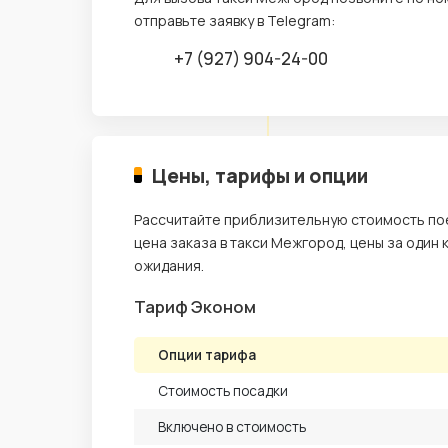
отправьте заявку в Telegram:
+7 (927) 904-24-00
Цены, тарифы и опции
Рассчитайте приблизительную стоимость пое
цена заказа в такси Межгород, цены за один 
ожидания.
Тариф Эконом
Опции тарифа
Стоимость посадки
Включено в стоимость