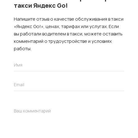
такси Яндекс Go!
Напишите отзыв о качестве обслуживания в такси
«Яндекс Go!», ценах, тарифах или услугах. Если
вы работали водителем в такси, можете оставить
комментарий о трудоустройстве и условиях
работы.