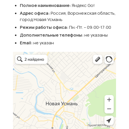
Полное наименование:
Яндекс Go!
Адрес офиса:
Россия, Воронежская область,
город Новая Усмань
Режим работы офиса:
Пн.-Пт. – 09:00-17:00
Дополнительные телефоны:
не указаны
Email:
не указан