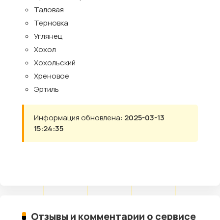
Таловая
Терновка
Углянец
Хохол
Хохольский
Хреновое
Эртиль
Информация обновлена:
2025-03-13
15:24:35
Отзывы и комментарии о сервисе