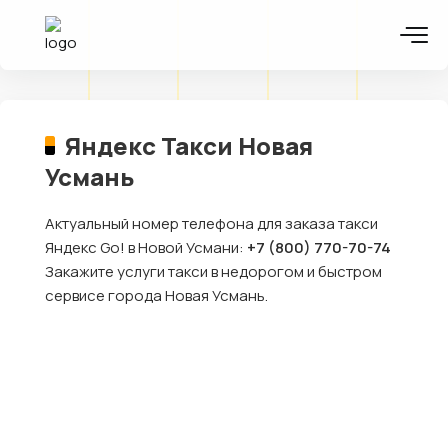
Яндекс Такси Новая
Усмань
Актуальный номер телефона для заказа такси
Яндекс Go! в Новой Усмани:
+7 (800) 770-70-74
Закажите услуги такси в недорогом и быстром
сервисе города Новая Усмань.