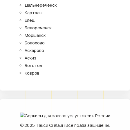
Дальнереченск
Карталы
Елец
Белореченск
Моршанск
Болохово
Аскарово
Аскиз
Боготол
Ковров
© 2025
Такси Онлайн
Все права защищены.