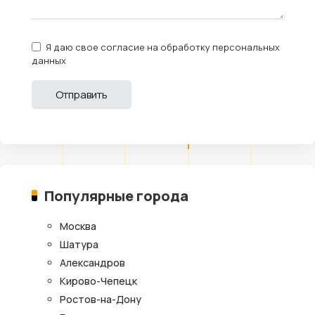
Я даю свое согласие на обработку персональных
данных
Популярные города
Москва
Шатура
Александров
Кирово-Чепецк
Ростов-на-Дону