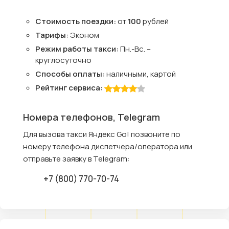
Стоимость поездки:
от
100
рублей
Тарифы:
Эконом
Режим работы такси:
Пн.-Вс. –
круглосуточно
Способы оплаты:
наличными, картой
Рейтинг сервиса:
Номера телефонов, Telegram
Для вызова такси Яндекс Go! позвоните по
номеру телефона диспетчера/оператора или
отправьте заявку в Telegram:
+7 (800) 770-70-74