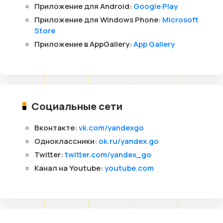
Приложение для Android:
Google Play
Приложение для Windows Phone:
Microsoft
Store
Приложение в AppGallery:
App Gallery
Социальные сети
Вконтакте:
vk.com/yandexgo
Одноклассники:
ok.ru/yandex.go
Twitter:
twitter.com/yandex_go
Канал на Youtube:
youtube.com