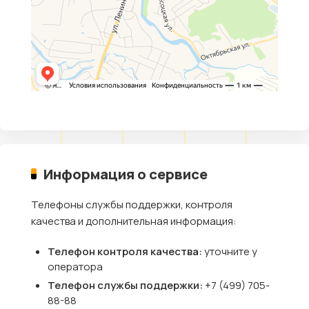
Информация о сервисе
Телефоны службы поддержки, контроля
качества и дополнительная информация:
Телефон контроля качества:
уточните у
оператора
Телефон службы поддержки:
+7 (499) 705-
88-88