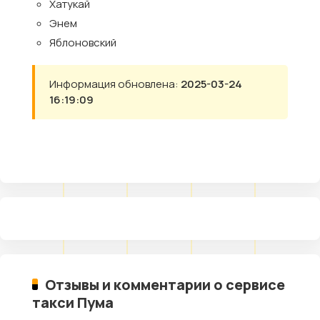
Хатукай
Энем
Яблоновский
Информация обновлена:
2025-03-24
16:19:09
Отзывы и комментарии о сервисе
такси Пума