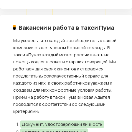
Вакансии и работа в такси Пума
Мы уверены, что каждый новый водитель в нашей
компании станет членом большой команды. В
такси «Пума» каждый может рассчитывать на
помощь коллег и советы старших товарищей. Мы
работаем для своих клиентов и стараемся
предлагать высококачественный сервис для
каждого из них, а своих работников уважаем и
создаем для них комфортные условия работы.
Приём на работу в такси Пума в Новая Адыгея
проводится в соответствии со следующими
критериями:
Документ, удостоверяющий личность