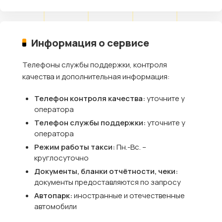
Информация о сервисе
Телефоны службы поддержки, контроля
качества и дополнительная информация:
Телефон контроля качества:
уточните у
оператора
Телефон службы поддержки:
уточните у
оператора
Режим работы такси:
Пн.-Вс. –
круглосуточно
Документы, бланки отчётности, чеки:
документы предоставляются по запросу
Автопарк:
иностранные и отечественные
автомобили