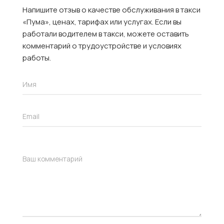
Напишите отзыв о качестве обслуживания в такси
«Пума», ценах, тарифах или услугах. Если вы
работали водителем в такси, можете оставить
комментарий о трудоустройстве и условиях
работы.