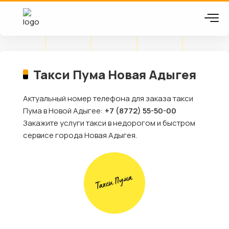
Такси Пума Новая Адыгея
Актуальный номер телефона для заказа такси
Пума в Новой Адыгее:
+7 (8772) 55-50-00
Закажите услуги такси в недорогом и быстром
сервисе города Новая Адыгея.