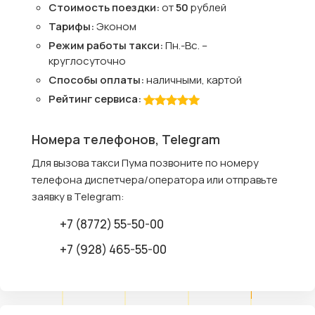
Стоимость поездки:
от
50
рублей
Тарифы:
Эконом
Режим работы такси:
Пн.-Вс. –
круглосуточно
Способы оплаты:
наличными, картой
Рейтинг сервиса:
Номера телефонов, Telegram
Для вызова такси Пума позвоните по номеру
телефона диспетчера/оператора или отправьте
заявку в Telegram:
+7 (8772) 55-50-00
+7 (928) 465-55-00