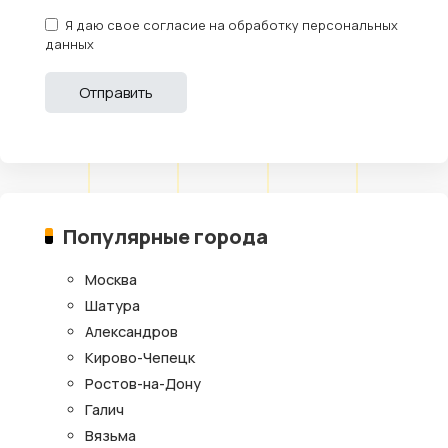
Я даю свое согласие на обработку персональных
данных
Популярные города
Москва
Шатура
Александров
Кирово-Чепецк
Ростов-на-Дону
Галич
Вязьма