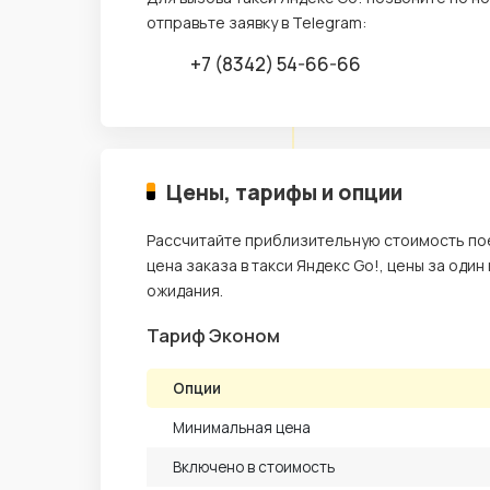
отправьте заявку в Telegram:
+7 (8342) 54-66-66
Цены, тарифы и опции
Рассчитайте приблизительную стоимость пое
цена заказа в такси Яндекс Go!, цены за один
ожидания.
Тариф Эконом
Опции
Минимальная цена
Включено в стоимость