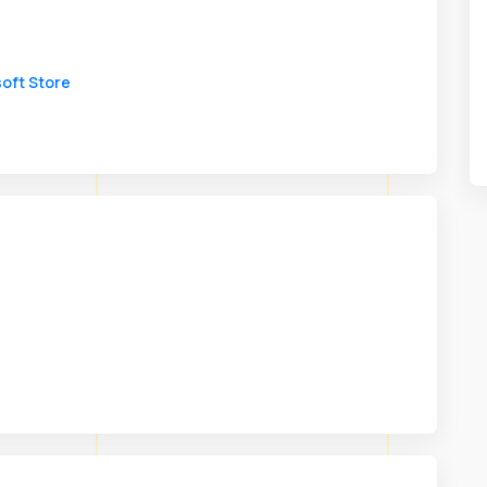
oft Store