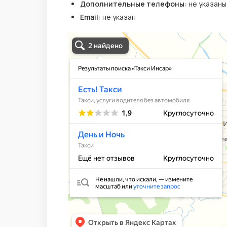
Дополнительные телефоны:
не указаны
Email:
не указан