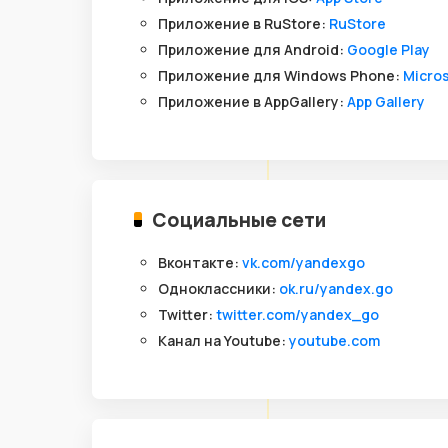
Приложение в RuStore:
RuStore
Приложение для Android:
Google Play
Приложение для Windows Phone:
Micros
Приложение в AppGallery:
App Gallery
Социальные сети
Вконтакте:
vk.com/yandexgo
Одноклассники:
ok.ru/yandex.go
Twitter:
twitter.com/yandex_go
Канал на Youtube:
youtube.com