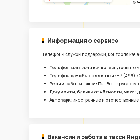
Информация о сервисе
Телефоны службы поддержки, контроля каче
Телефон контроля качества:
уточните у
Телефон службы поддержки:
+7 (499) 7
Режим работы такси:
Пн.-Вс. – круглосут
Документы, бланки отчётности, чеки:
д
Автопарк:
иностранные и отечественные
Вакансии и работа в такси Янд