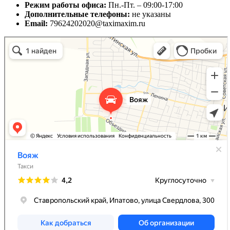
Режим работы офиса:
Пн.-Пт. – 09:00-17:00
Дополнительные телефоны:
не указаны
Email:
79624202020@taximaxim.ru