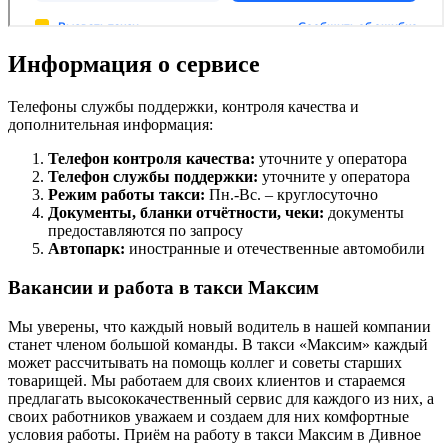
Информация о сервисе
Телефоны службы поддержки, контроля качества и
дополнительная информация:
Телефон контроля качества:
уточните у оператора
Телефон службы поддержки:
уточните у оператора
Режим работы такси:
Пн.-Вс. – круглосуточно
Документы, бланки отчётности, чеки:
документы
предоставляются по запросу
Автопарк:
иностранные и отечественные автомобили
Вакансии и работа в такси Максим
Мы уверены, что каждый новый водитель в нашей компании
станет членом большой команды. В такси «Максим» каждый
может рассчитывать на помощь коллег и советы старших
товарищей. Мы работаем для своих клиентов и стараемся
предлагать высококачественный сервис для каждого из них, а
своих работников уважаем и создаем для них комфортные
условия работы. Приём на работу в такси Максим в Дивное