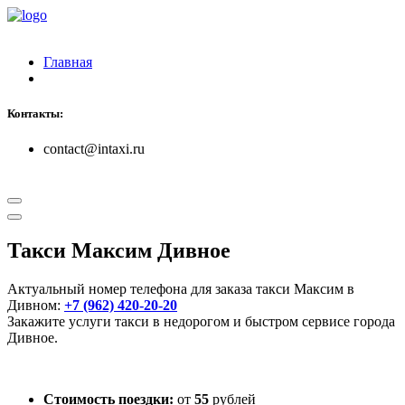
Главная
Контакты:
contact@intaxi.ru
Такси Максим Дивное
Актуальный номер телефона для заказа такси Максим в
Дивном:
+7 (962) 420-20-20
Закажите услуги такси в недорогом и быстром сервисе города
Дивное.
Стоимость поездки:
от
55
рублей