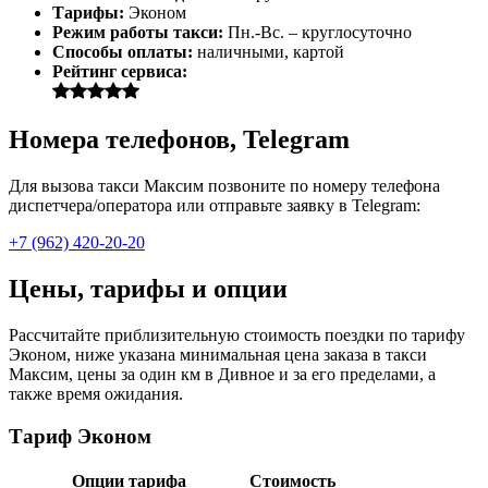
Тарифы:
Эконом
Режим работы такси:
Пн.-Вс. – круглосуточно
Способы оплаты:
наличными, картой
Рейтинг сервиса:
Номера телефонов, Telegram
Для вызова такси Максим позвоните по номеру телефона
диспетчера/оператора или отправьте заявку в Telegram:
+7 (962) 420-20-20
Цены, тарифы и опции
Рассчитайте приблизительную стоимость поездки по тарифу
Эконом, ниже указана минимальная цена заказа в такси
Максим, цены за один км в Дивное и за его пределами, а
также время ожидания.
Тариф Эконом
Опции тарифа
Стоимость