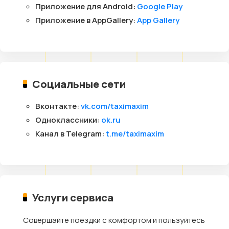
Приложение для Android:
Google Play
Приложение в AppGallery:
App Gallery
Социальные сети
Вконтакте:
vk.com/taximaxim
Одноклассники:
ok.ru
Канал в Telegram:
t.me/taximaxim
Услуги сервиса
Совершайте поездки с комфортом и пользуйтесь