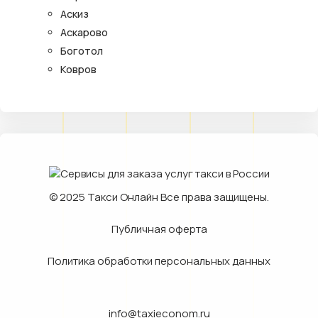
Аскиз
Аскарово
Боготол
Ковров
© 2025
Такси Онлайн
Все права защищены.
Публичная оферта
Политика обработки персональных данных
info@taxieconom.ru