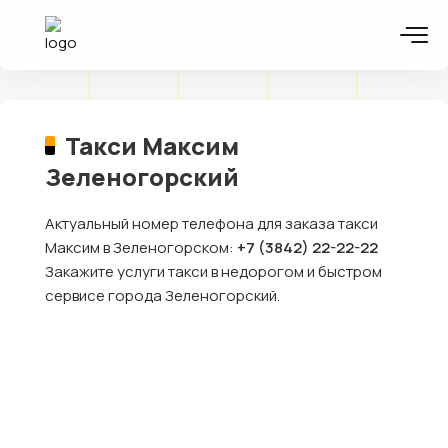
Такси Максим
Зеленогорский
Актуальный номер телефона для заказа такси
Максим в Зеленогорском:
+7 (3842) 22-22-22
Закажите услуги такси в недорогом и быстром
сервисе города Зеленогорский.