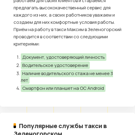
работаем для своих клиентов и стараемся
предлагать высококачественный сервис для
каждого из них, а своих работников уважаем и
создаем для них комфортные условия работы.
Приём на работу в такси Максим в Зеленогорский
проводится в соответствии со следующими
критериями:
Документ, удостоверяющий личность
Водительское удостоверение
Наличие водительского стажа не менее 3
лет
Смартфон или планшет на ОС Android
Популярные службы такси в
Зеленогорском