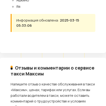
Яшкино
Яя
Информация обновлена:
2025-03-15
05:33:06
Отзывы и комментарии о сервисе
такси Максим
Напишите отзыв о качестве обслуживания в такси
«Максим», ценах, тарифах или услугах. Если вы
работали водителем в такси, можете оставить
комментарий о трудоустройстве и условиях