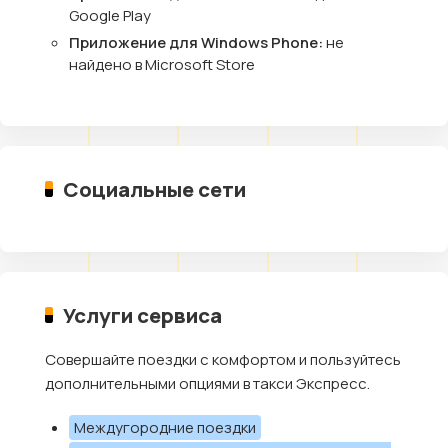
Google Play
Приложение для Windows Phone:
не
найдено в Microsoft Store
Социальные сети
Услуги сервиса
Совершайте поездки с комфортом и пользуйтесь
дополнительными опциями в такси Экспресс.
Междугородние поездки