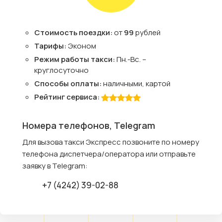
Стоимость поездки:
от
99
рублей
Тарифы:
Эконом
Режим работы такси:
Пн.-Вс. –
круглосуточно
Способы оплаты:
наличными, картой
Рейтинг сервиса:
Номера телефонов, Telegram
Для вызова такси Экспресс позвоните по номеру
телефона диспетчера/оператора или отправьте
заявку в Telegram:
+7 (4242) 39-02-88