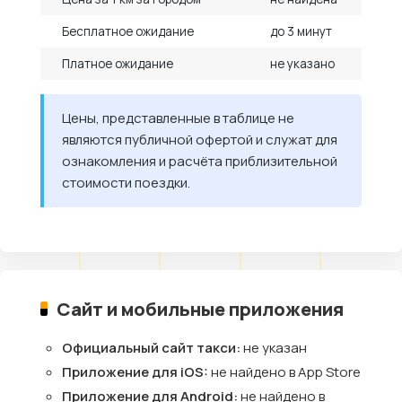
Бесплатное ожидание
до 3 минут
Платное ожидание
не указано
Цены, представленные в таблице не
являются публичной офертой и служат для
ознакомления и расчёта приблизительной
стоимости поездки.
Сайт и мобильные приложения
Официальный сайт такси:
не указан
Приложение для iOS:
не найдено в App Store
Приложение для Android:
не найдено в