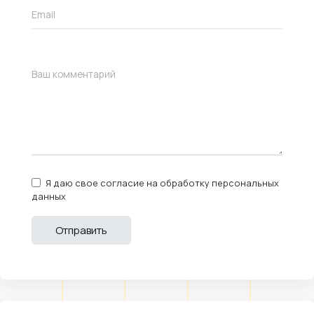
Я даю свое согласие на обработку персональных
данных