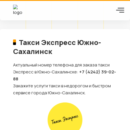
Такси Экспресс Южно-
Сахалинск
Актуальный номер телефона для заказа такси
Экспресс в Южно-Сахалинске:
+7 (4242) 39-02-
88
Закажите услуги такси в недорогом и быстром
сервисе города Южно-Сахалинск.