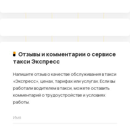
Отзывы и комментарии о сервисе
такси Экспресс
Напишите отзыв о качестве обслуживания в такси
«Экспресс», ценах, тарифах или услугах. Если вы
работали водителем в такси, можете оставить
комментарий о трудоустройстве и условиях
работы.