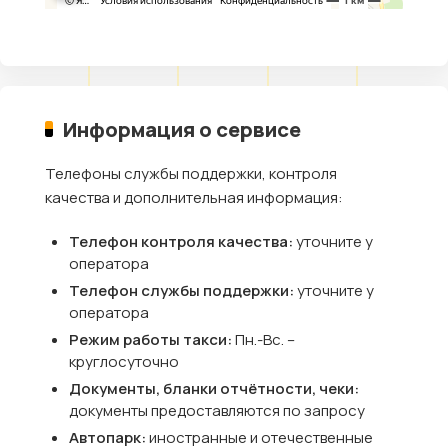
Информация о сервисе
Телефоны службы поддержки, контроля
качества и дополнительная информация:
Телефон контроля качества:
уточните у
оператора
Телефон службы поддержки:
уточните у
оператора
Режим работы такси:
Пн.-Вс. –
круглосуточно
Документы, бланки отчётности, чеки:
документы предоставляются по запросу
Автопарк:
иностранные и отечественные