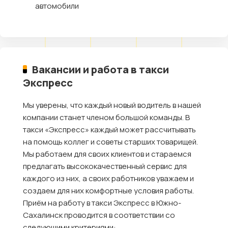
автомобили
Вакансии и работа в такси
Экспресс
Мы уверены, что каждый новый водитель в нашей
компании станет членом большой команды. В
такси «Экспресс» каждый может рассчитывать
на помощь коллег и советы старших товарищей.
Мы работаем для своих клиентов и стараемся
предлагать высококачественный сервис для
каждого из них, а своих работников уважаем и
создаем для них комфортные условия работы.
Приём на работу в такси Экспресс в Южно-
Сахалинск проводится в соответствии со
следующими критериями: