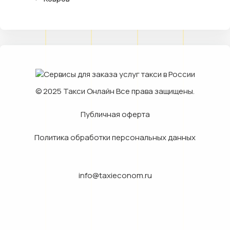
© 2025
Такси Онлайн
Все права защищены.
Публичная оферта
Политика обработки персональных данных
info@taxieconom.ru