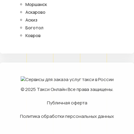
Моршанск
Аскарово
Аскиз
Боготол
Ковров
© 2025
Такси Онлайн
Все права защищены.
Публичная оферта
Политика обработки персональных данных