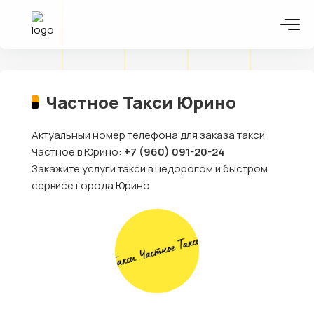
Частное Такси Юрино
Актуальный номер телефона для заказа такси
Частное в Юрино:
+7 (960) 091-20-24
Закажите услуги такси в недорогом и быстром
сервисе города Юрино.