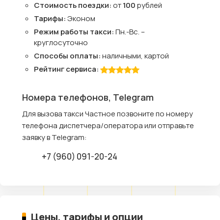
Стоимость поездки:
от
100
рублей
Тарифы:
Эконом
Режим работы такси:
Пн.-Вс. –
круглосуточно
Способы оплаты:
наличными, картой
Рейтинг сервиса:
Номера телефонов, Telegram
Для вызова такси Частное позвоните по номеру
телефона диспетчера/оператора или отправьте
заявку в Telegram:
+7 (960) 091-20-24
Цены, тарифы и опции