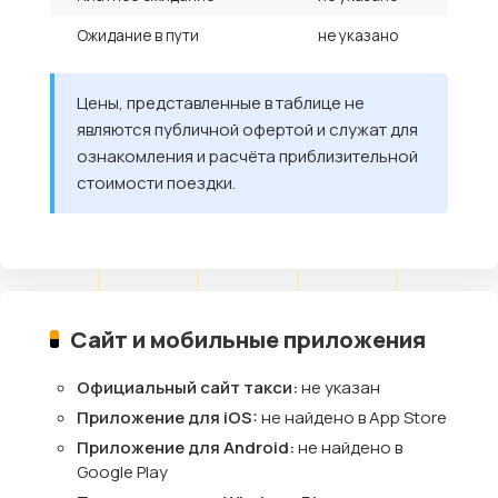
Ожидание в пути
не указано
Цены, представленные в таблице не
являются публичной офертой и служат для
ознакомления и расчёта приблизительной
стоимости поездки.
Сайт и мобильные приложения
Официальный сайт такси:
не указан
Приложение для iOS:
не найдено в App Store
Приложение для Android:
не найдено в
Google Play