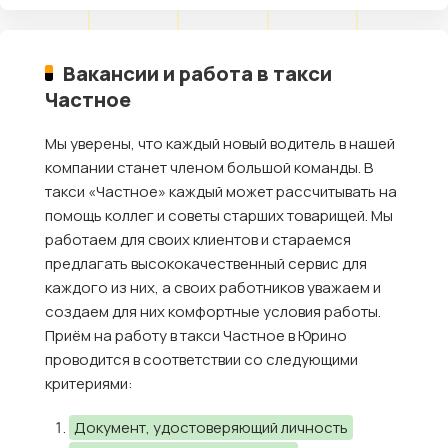
Вакансии и работа в такси
Частное
Мы уверены, что каждый новый водитель в нашей
компании станет членом большой команды. В
такси «Частное» каждый может рассчитывать на
помощь коллег и советы старших товарищей. Мы
работаем для своих клиентов и стараемся
предлагать высококачественный сервис для
каждого из них, а своих работников уважаем и
создаем для них комфортные условия работы.
Приём на работу в такси Частное в Юрино
проводится в соответствии со следующими
критериями:
Документ, удостоверяющий личность