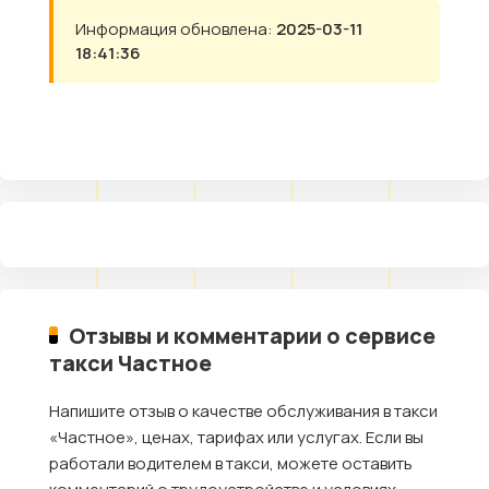
Информация обновлена:
2025-03-11
18:41:36
Отзывы и комментарии о сервисе
такси Частное
Напишите отзыв о качестве обслуживания в такси
«Частное», ценах, тарифах или услугах. Если вы
работали водителем в такси, можете оставить