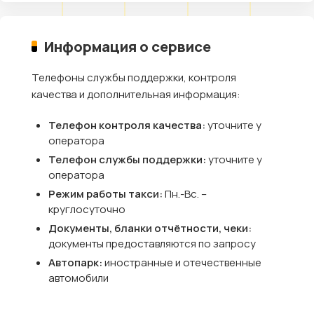
Информация о сервисе
Телефоны службы поддержки, контроля
качества и дополнительная информация:
Телефон контроля качества:
уточните у
оператора
Телефон службы поддержки:
уточните у
оператора
Режим работы такси:
Пн.-Вс. –
круглосуточно
Документы, бланки отчётности, чеки:
документы предоставляются по запросу
Автопарк:
иностранные и отечественные
автомобили