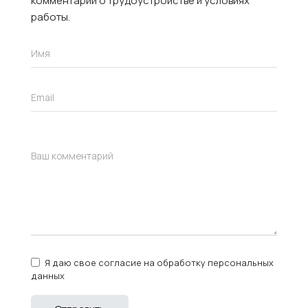
комментарий о трудоустройстве и условиях
работы.
Я даю свое согласие на обработку персональных
данных