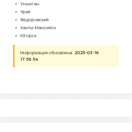
Унъюган
Урай
Федоровский
Ханты-Мансийск
Югорск
Информация обновлена:
2025-03-16
17:56:54