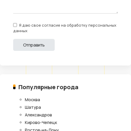
Я даю свое согласие на обработку персональных
данных
Популярные города
Москва
Шатура
Александров
Кирово-Чепецк
Ростов-на-Дону