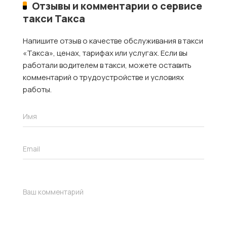
Отзывы и комментарии о сервисе
такси Такса
Напишите отзыв о качестве обслуживания в такси
«Такса», ценах, тарифах или услугах. Если вы
работали водителем в такси, можете оставить
комментарий о трудоустройстве и условиях
работы.