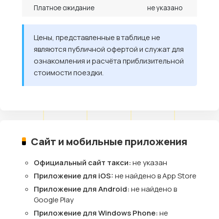
Платное ожидание
не указано
Цены, представленные в таблице не
являются публичной офертой и служат для
ознакомления и расчёта приблизительной
стоимости поездки.
Сайт и мобильные приложения
Официальный сайт такси:
не указан
Приложение для iOS:
не найдено в App Store
Приложение для Android:
не найдено в
Google Play
Приложение для Windows Phone:
не