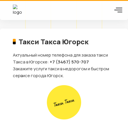
Такси Такса Югорск
Актуальный номер телефона для заказа такси
Такса в Югорске:
+7 (3467) 570-707
Закажите услуги такси в недорогом и быстром
сервисе города Югорск.