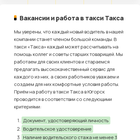
Вакансии и работа в такси Такса
Мы уверены, что каждый новый водитель в нашей
компании станет членом большой команды. В
такси «Такса» каждый может рассчитывать на
помощь коллег и советы старших товарищей. Мы
работаем для своих клиентов и стараемся
предлагать высококачественный сервис для
каждого из них, а своих работников уважаем и
создаем для них комфортные условия работы.
Приём на работу в такси Такса в Югорск
проводится в соответствии со следующими
критериями:
Документ, удостоверяющий личность
Водительское удостоверение
Наличие водительского стажа не менее 3