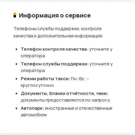
Информация о сервисе
Телефоны службы поддержки, контроля
качества и дополнительная информация:
Телефон контроля качества:
уточните у
оператора
Телефон службы поддержки:
уточните у
оператора
Режим работы такси:
Пн.-Вс. –
круглосуточно
Документы, бланки отчётности, чеки:
документы предоставляются по запросу
Автопарк:
иностранные и отечественные
автомобили