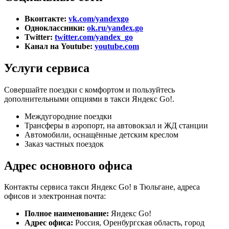
Вконтакте:
vk.com/yandexgo
Одноклассники:
ok.ru/yandex.go
Twitter:
twitter.com/yandex_go
Канал на Youtube:
youtube.com
Услуги сервиса
Совершайте поездки с комфортом и пользуйтесь
дополнительными опциями в такси Яндекс Go!.
Междугородние поездки
Трансферы в аэропорт, на автовокзал и ЖД станции
Автомобили, оснащённые детским креслом
Заказ частных поездок
Адрес основного офиса
Контакты сервиса такси Яндекс Go! в Тюльгане, адреса
офисов и электронная почта:
Полное наименование:
Яндекс Go!
Адрес офиса:
Россия, Оренбургская область, город