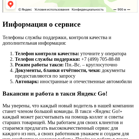
Информация о сервисе
Телефоны службы поддержки, контроля качества и
дополнительная информация:
Телефон контроля качества:
уточните у оператора
Телефон службы поддержки:
+7 (499) 705-88-88
Режим работы такси:
Пн.-Вс. – круглосуточно
Документы, бланки отчётности, чеки:
документы
предоставляются по запросу
Автопарк:
иностранные и отечественные автомобили
Вакансии и работа в такси Яндекс Go!
Мы уверены, что каждый новый водитель в нашей компании
станет членом большой команды. В такси «Яндекс Go!»
каждый может рассчитывать на помощь коллег и советы
старших товарищей. Мы работаем для своих клиентов и
стараемся предлагать высококачественный сервис для
каждого из них, а своих работников уважаем и создаем для