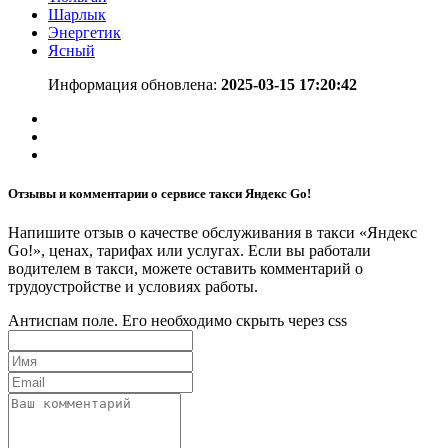
Шарлык
Энергетик
Ясный
Информация обновлена:
2025-03-15 17:20:42
Отзывы и комментарии о сервисе такси Яндекс Go!
Напишите отзыв о качестве обслуживания в такси «Яндекс
Go!», ценах, тарифах или услугах. Если вы работали
водителем в такси, можете оставить комментарий о
трудоустройстве и условиях работы.
Антиспам поле. Его необходимо скрыть через css