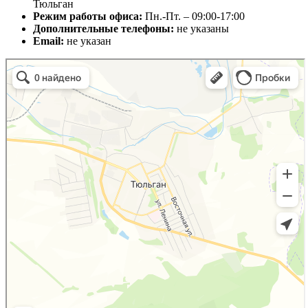
Тюльган
Режим работы офиса:
Пн.-Пт. – 09:00-17:00
Дополнительные телефоны:
не указаны
Email:
не указан