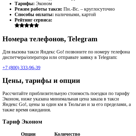
Тарифы:
Эконом
Режим работы такси:
Пн.-Вс. – круглосуточно
Способы оплаты:
наличными, картой
Рейтинг сервиса:
Номера телефонов, Telegram
Для вызова такси Яндекс Go! позвоните по номеру телефона
диспетчера/оператора или отправьте заявку в Telegram:
+7 (800) 333-96-39
Цены, тарифы и опции
Рассчитайте приблизительную стоимость поездки по тарифу
Эконом, ниже указана минимальная цена заказа в такси
Яндекс Go!, цены за один км в Тюльган и за его пределами, а
также время ожидания.
Тариф Эконом
Опции
Количество