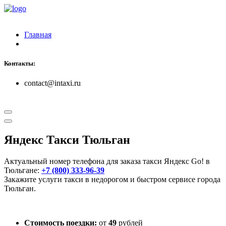
Главная
Контакты:
contact@intaxi.ru
Яндекс Такси Тюльган
Актуальный номер телефона для заказа такси Яндекс Go! в
Тюльгане:
+7 (800) 333-96-39
Закажите услуги такси в недорогом и быстром сервисе города
Тюльган.
Стоимость поездки:
от
49
рублей