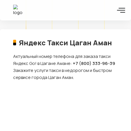
Яндекс Такси Цаган Аман
Актуальный номер телефона для заказа такси
Яндекс Go! в Цагане Амане:
+7 (800) 333-96-39
Закажите услуги такси в недорогом и быстром
сервисе города Цаган Аман.