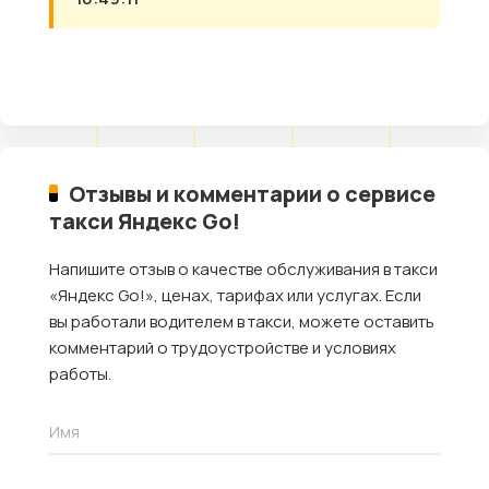
Отзывы и комментарии о сервисе
такси Яндекс Go!
Напишите отзыв о качестве обслуживания в такси
«Яндекс Go!», ценах, тарифах или услугах. Если
вы работали водителем в такси, можете оставить
комментарий о трудоустройстве и условиях
работы.