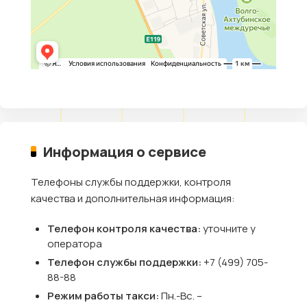
Информация о сервисе
Телефоны службы поддержки, контроля
качества и дополнительная информация:
Телефон контроля качества:
уточните у
оператора
Телефон службы поддержки:
+7 (499) 705-
88-88
Режим работы такси:
Пн.-Вс. –