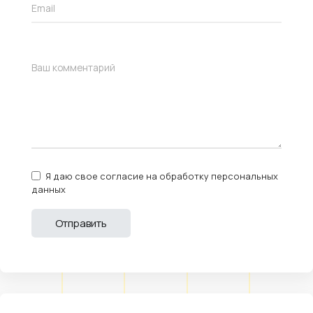
Я даю свое согласие на обработку персональных
данных