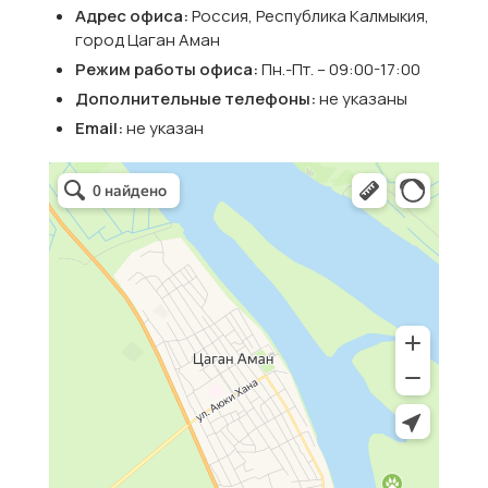
Адрес офиса:
Россия, Республика Калмыкия,
город Цаган Аман
Режим работы офиса:
Пн.-Пт. – 09:00-17:00
Дополнительные телефоны:
не указаны
Email:
не указан