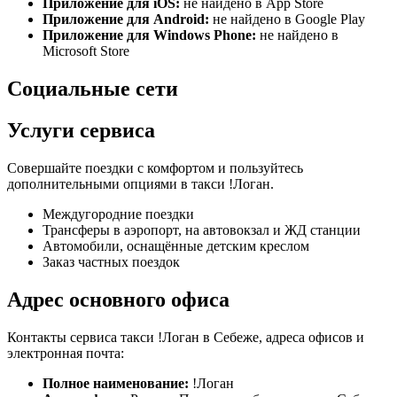
Приложение для iOS:
не найдено в App Store
Приложение для Android:
не найдено в Google Play
Приложение для Windows Phone:
не найдено в
Microsoft Store
Социальные сети
Услуги сервиса
Совершайте поездки с комфортом и пользуйтесь
дополнительными опциями в такси !Логан.
Междугородние поездки
Трансферы в аэропорт, на автовокзал и ЖД станции
Автомобили, оснащённые детским креслом
Заказ частных поездок
Адрес основного офиса
Контакты сервиса такси !Логан в Себеже, адреса офисов и
электронная почта:
Полное наименование:
!Логан