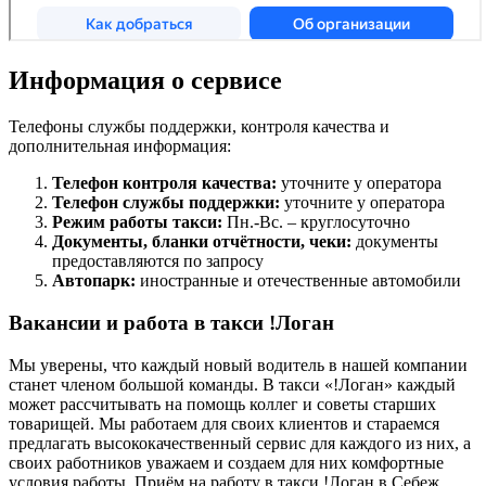
Информация о сервисе
Телефоны службы поддержки, контроля качества и
дополнительная информация:
Телефон контроля качества:
уточните у оператора
Телефон службы поддержки:
уточните у оператора
Режим работы такси:
Пн.-Вс. – круглосуточно
Документы, бланки отчётности, чеки:
документы
предоставляются по запросу
Автопарк:
иностранные и отечественные автомобили
Вакансии и работа в такси !Логан
Мы уверены, что каждый новый водитель в нашей компании
станет членом большой команды. В такси «!Логан» каждый
может рассчитывать на помощь коллег и советы старших
товарищей. Мы работаем для своих клиентов и стараемся
предлагать высококачественный сервис для каждого из них, а
своих работников уважаем и создаем для них комфортные
условия работы. Приём на работу в такси !Логан в Себеж