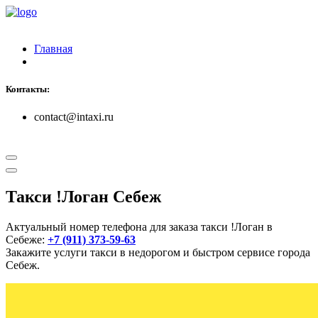
Главная
Контакты:
contact@intaxi.ru
Такси !Логан Себеж
Актуальный номер телефона для заказа такси !Логан в
Себеже:
+7 (911) 373-59-63
Закажите услуги такси в недорогом и быстром сервисе города
Себеж.