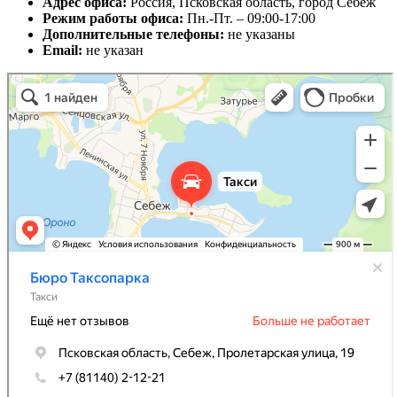
Адрес офиса:
Россия, Псковская область, город Себеж
Режим работы офиса:
Пн.-Пт. – 09:00-17:00
Дополнительные телефоны:
не указаны
Email:
не указан