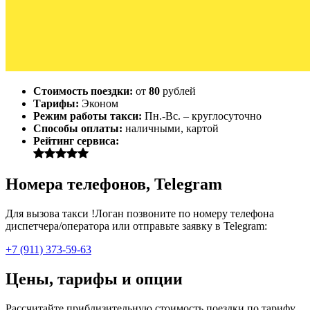
Стоимость поездки:
от
80
рублей
Тарифы:
Эконом
Режим работы такси:
Пн.-Вс. – круглосуточно
Способы оплаты:
наличными, картой
Рейтинг сервиса:
Номера телефонов, Telegram
Для вызова такси !Логан позвоните по номеру телефона
диспетчера/оператора или отправьте заявку в Telegram:
+7 (911) 373-59-63
Цены, тарифы и опции
Рассчитайте приблизительную стоимость поездки по тарифу