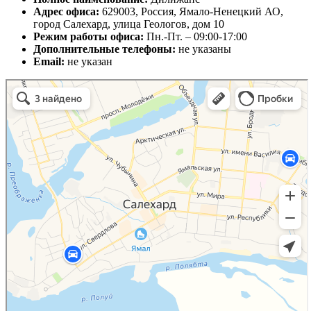
Адрес офиса:
629003, Россия, Ямало-Ненецкий АО,
город Салехард, улица Геологов, дом 10
Режим работы офиса:
Пн.-Пт. – 09:00-17:00
Дополнительные телефоны:
не указаны
Email:
не указан