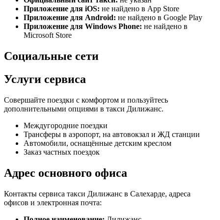
Приложение для iOS:
не найдено в App Store
Приложение для Android:
не найдено в Google Play
Приложение для Windows Phone:
не найдено в
Microsoft Store
Социальные сети
Услуги сервиса
Совершайте поездки с комфортом и пользуйтесь
дополнительными опциями в такси Дилижанс.
Междугородние поездки
Трансферы в аэропорт, на автовокзал и ЖД станции
Автомобили, оснащённые детским креслом
Заказ частных поездок
Адрес основного офиса
Контакты сервиса такси Дилижанс в Салехарде, адреса
офисов и электронная почта:
Полное наименование:
Дилижанс