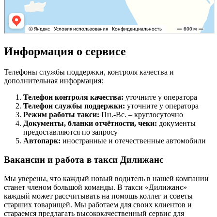
Информация о сервисе
Телефоны службы поддержки, контроля качества и
дополнительная информация:
Телефон контроля качества:
уточните у оператора
Телефон службы поддержки:
уточните у оператора
Режим работы такси:
Пн.-Вс. – круглосуточно
Документы, бланки отчётности, чеки:
документы
предоставляются по запросу
Автопарк:
иностранные и отечественные автомобили
Вакансии и работа в такси Дилижанс
Мы уверены, что каждый новый водитель в нашей компании
станет членом большой команды. В такси «Дилижанс»
каждый может рассчитывать на помощь коллег и советы
старших товарищей. Мы работаем для своих клиентов и
стараемся предлагать высококачественный сервис для