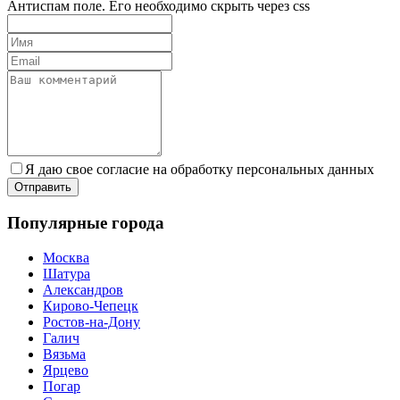
Антиспам поле. Его необходимо скрыть через css
Я даю свое согласие на обработку персональных данных
Популярные города
Москва
Шатура
Александров
Кирово-Чепецк
Ростов-на-Дону
Галич
Вязьма
Ярцево
Погар