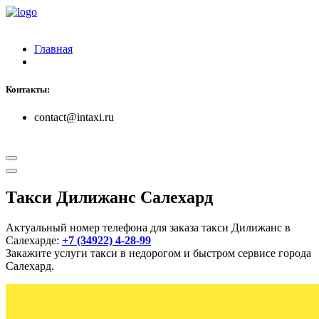
Главная
Контакты:
contact@intaxi.ru
Такси Дилижанс Салехард
Актуальный номер телефона для заказа такси Дилижанс в
Салехарде:
+7 (34922) 4-28-99
Закажите услуги такси в недорогом и быстром сервисе города
Салехард.