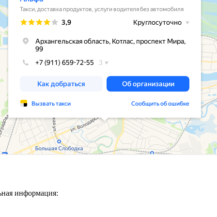
ьная информация: