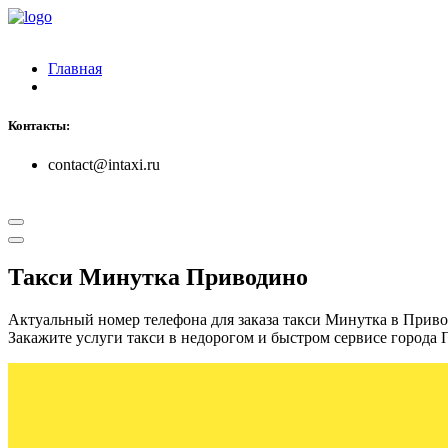
Главная
Контакты:
contact@intaxi.ru
Такси Минутка Приводино
Актуальный номер телефона для заказа такси Минутка в Прив
Закажите услуги такси в недорогом и быстром сервисе города