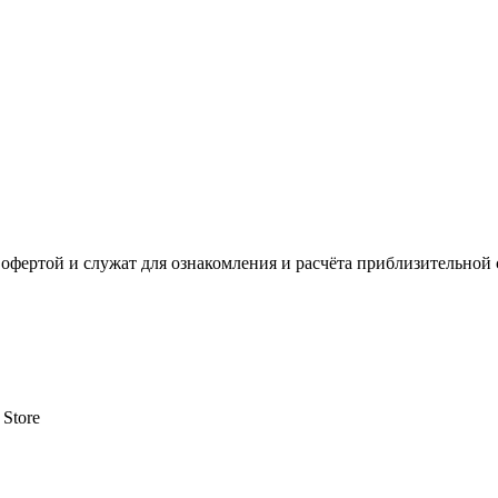
офертой и служат для ознакомления и расчёта приблизительной 
 Store