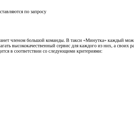
ставляются по запросу
анет членом большой команды. В такси «Минутка» каждый може
агать высококачественный сервис для каждого из них, а своих 
дится в соответствии со следующими критериями: