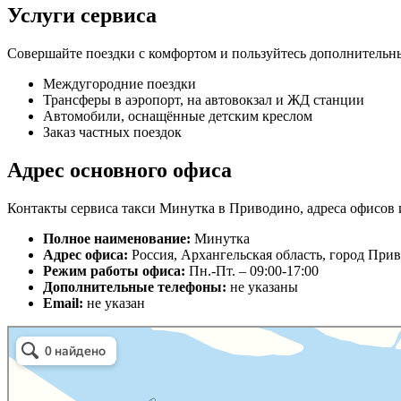
Услуги сервиса
Совершайте поездки с комфортом и пользуйтесь дополнительн
Междугородние поездки
Трансферы в аэропорт, на автовокзал и ЖД станции
Автомобили, оснащённые детским креслом
Заказ частных поездок
Адрес основного офиса
Контакты сервиса такси Минутка в Приводино, адреса офисов 
Полное наименование:
Минутка
Адрес офиса:
Россия, Архангельская область, город При
Режим работы офиса:
Пн.-Пт. – 09:00-17:00
Дополнительные телефоны:
не указаны
Email:
не указан