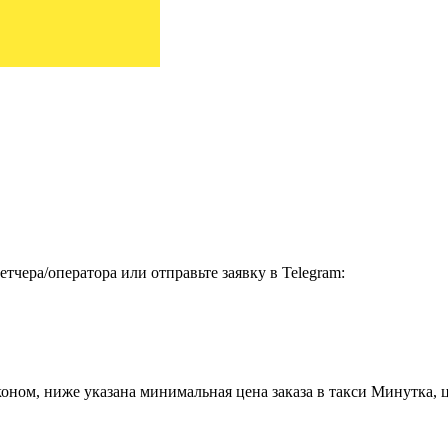
тчера/оператора или отправьте заявку в Telegram:
ном, ниже указана минимальная цена заказа в такси Минутка, ц