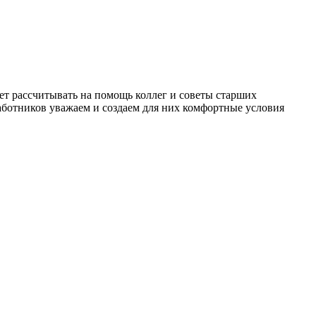
т рассчитывать на помощь коллег и советы старших
работников уважаем и создаем для них комфортные условия