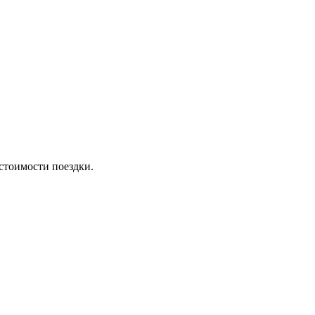
стоимости поездки.