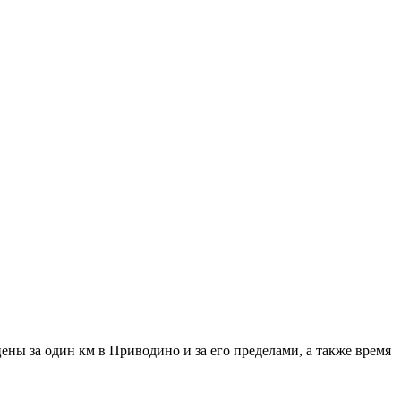
ены за один км в Приводино и за его пределами, а также время