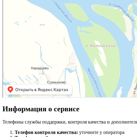
Информация о сервисе
Телефоны службы поддержки, контроля качества и дополнител
Телефон контроля качества:
уточните у оператора