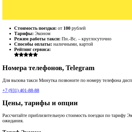
Стоимость поездки:
от
100
рублей
Тарифы:
Эконом
Режим работы такси:
Пн.-Вс. – круглосуточно
Способы оплаты:
наличными, картой
Рейтинг сервиса:
Номера телефонов, Telegram
Для вызова такси Минутка позвоните по номеру телефона диспе
+7 (931) 401-88-88
Цены, тарифы и опции
Рассчитайте приблизительную стоимость поездки по тарифу Эко
ожидания.