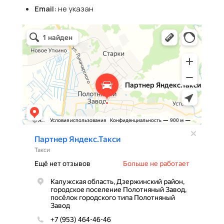
Email:
не указан