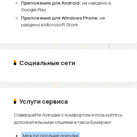
Приложение для Android:
не найдено в
Google Play
Приложение для Windows Phone:
не
найдено в Microsoft Store
Социальные сети
Услуги сервиса
Совершайте поездки с комфортом и пользуйтесь
дополнительными опциями в такси Бумеранг.
Междугородние поездки