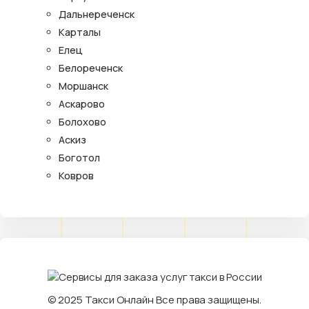
Дальнереченск
Карталы
Елец
Белореченск
Моршанск
Аскарово
Болохово
Аскиз
Боготол
Ковров
© 2025
Такси Онлайн
Все права защищены.