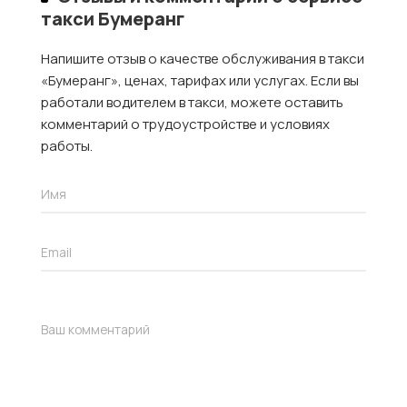
такси Бумеранг
Напишите отзыв о качестве обслуживания в такси
«Бумеранг», ценах, тарифах или услугах. Если вы
работали водителем в такси, можете оставить
комментарий о трудоустройстве и условиях
работы.