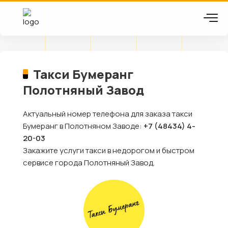
Такси Бумеранг
Полотняный Завод
Актуальный номер телефона для заказа такси
Бумеранг в Полотняном Заводе:
+7 (48434) 4-
20-03
Закажите услуги такси в недорогом и быстром
сервисе города Полотняный Завод.