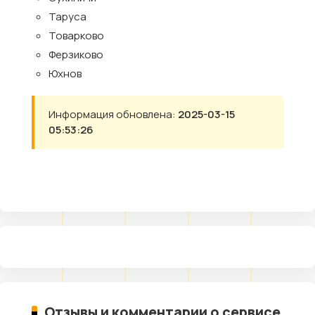
Таруса
Товарково
Ферзиково
Юхнов
Информация обновлена:
2025-03-15
05:53:26
Отзывы и комментарии о сервисе