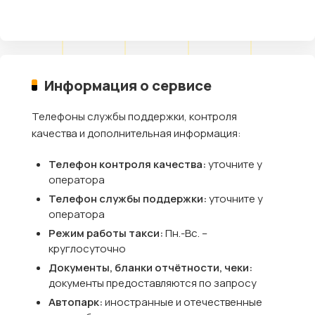
Информация о сервисе
Телефоны службы поддержки, контроля
качества и дополнительная информация:
Телефон контроля качества:
уточните у
оператора
Телефон службы поддержки:
уточните у
оператора
Режим работы такси:
Пн.-Вс. –
круглосуточно
Документы, бланки отчётности, чеки:
документы предоставляются по запросу
Автопарк:
иностранные и отечественные