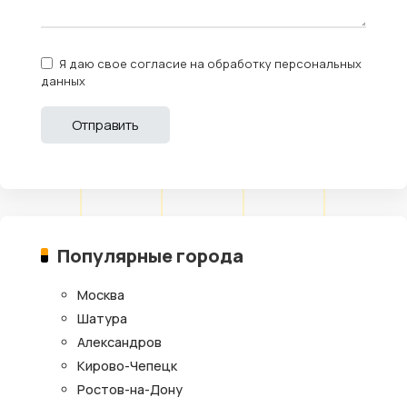
Я даю свое согласие на обработку персональных
данных
Популярные города
Москва
Шатура
Александров
Кирово-Чепецк
Ростов-на-Дону