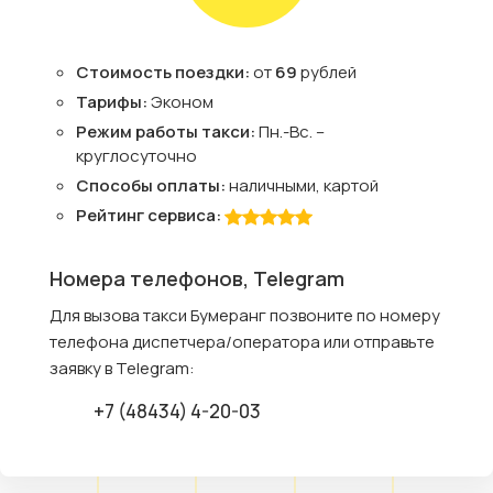
Стоимость поездки:
от
69
рублей
Тарифы:
Эконом
Режим работы такси:
Пн.-Вс. –
круглосуточно
Способы оплаты:
наличными, картой
Рейтинг сервиса:
Номера телефонов, Telegram
Для вызова такси Бумеранг позвоните по номеру
телефона диспетчера/оператора или отправьте
заявку в Telegram:
+7 (48434) 4-20-03