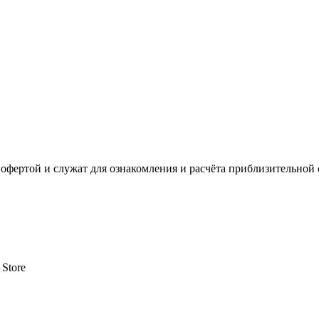
офертой и служат для ознакомления и расчёта приблизительной 
 Store