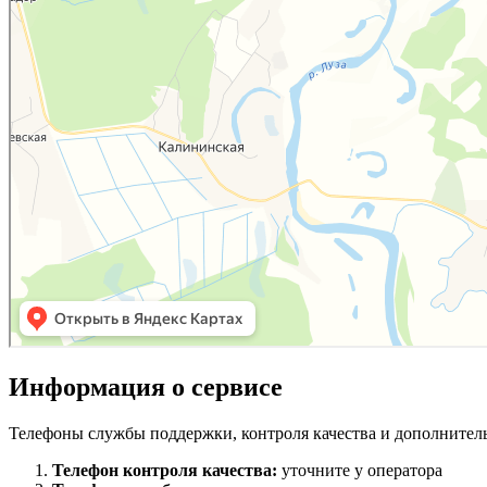
Информация о сервисе
Телефоны службы поддержки, контроля качества и дополнител
Телефон контроля качества:
уточните у оператора