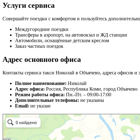
Услуги сервиса
Совершайте поездки с комфортом и пользуйтесь дополнительн
Междугородние поездки
Трансферы в аэропорт, на автовокзал и ЖД станции
Автомобили, оснащённые детским креслом
Заказ частных поездок
Адрес основного офиса
Контакты сервиса такси Николай в Объячево, адреса офисов и 
Полное наименование:
Николай
Адрес офиса:
Россия, Республика Коми, город Объячево
Режим работы офиса:
Пн.-Пт. – 09:00-17:00
Дополнительные телефоны:
не указаны
Email:
не указан