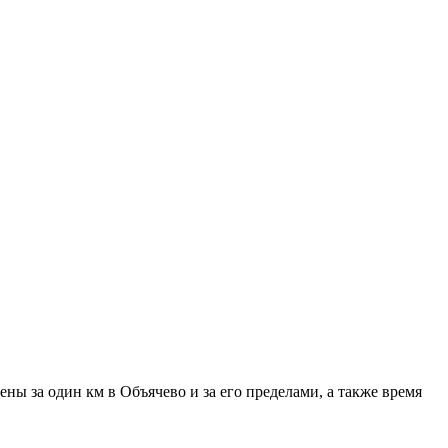
ны за один км в Объячево и за его пределами, а также время