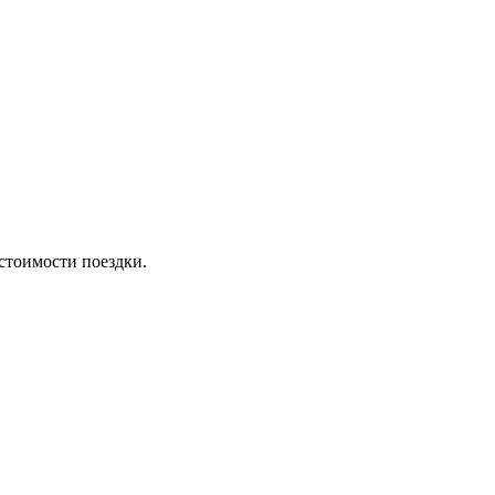
стоимости поездки.