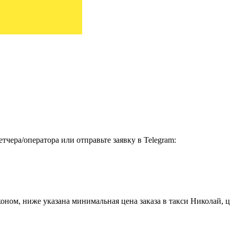
чера/оператора или отправьте заявку в Telegram:
ном, ниже указана минимальная цена заказа в такси Николай, це