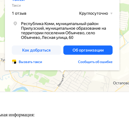
ьная информация: