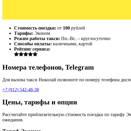
Стоимость поездки:
от
100
рублей
Тарифы:
Эконом
Режим работы такси:
Пн.-Вс. – круглосуточно
Способы оплаты:
наличными, картой
Рейтинг сервиса:
Номера телефонов, Telegram
Для вызова такси Николай позвоните по номеру телефона диспет
+7 (912) 542-48-38
Цены, тарифы и опции
Рассчитайте приблизительную стоимость поездки по тарифу Эко
ожидания.