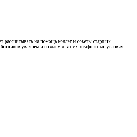
т рассчитывать на помощь коллег и советы старших
работников уважаем и создаем для них комфортные условия