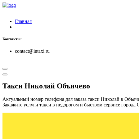
Главная
Контакты:
contact@intaxi.ru
Такси Николай Объячево
Актуальный номер телефона для заказа такси Николай в Объяч
Закажите услуги такси в недорогом и быстром сервисе города 