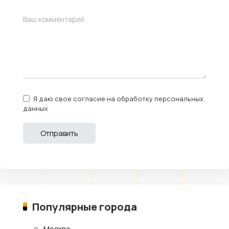
Я даю свое согласие на обработку персональных
данных
Популярные города
Москва