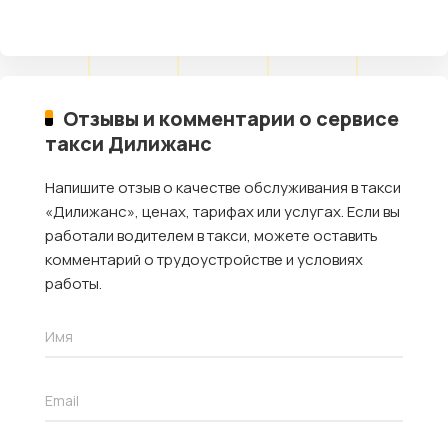
Отзывы и комментарии о сервисе
такси Дилижанс
Напишите отзыв о качестве обслуживания в такси
«Дилижанс», ценах, тарифах или услугах. Если вы
работали водителем в такси, можете оставить
комментарий о трудоустройстве и условиях
работы.