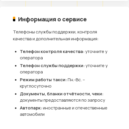
Информация о сервисе
Телефоны службы поддержки, контроля
качества и дополнительная информация:
Телефон контроля качества:
уточните у
оператора
Телефон службы поддержки:
уточните у
оператора
Режим работы такси:
Пн.-Вс. –
круглосуточно
Документы, бланки отчётности, чеки:
документы предоставляются по запросу
Автопарк:
иностранные и отечественные
автомобили