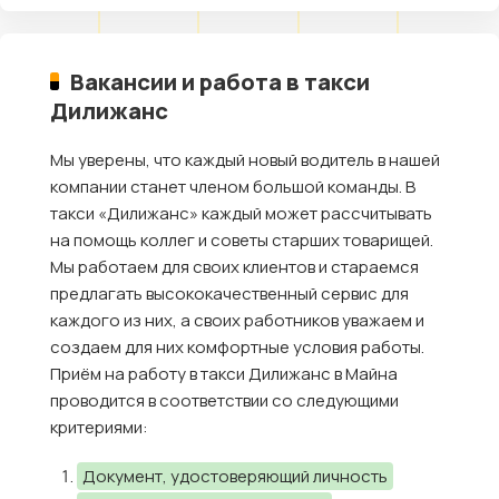
Вакансии и работа в такси
Дилижанс
Мы уверены, что каждый новый водитель в нашей
компании станет членом большой команды. В
такси «Дилижанс» каждый может рассчитывать
на помощь коллег и советы старших товарищей.
Мы работаем для своих клиентов и стараемся
предлагать высококачественный сервис для
каждого из них, а своих работников уважаем и
создаем для них комфортные условия работы.
Приём на работу в такси Дилижанс в Майна
проводится в соответствии со следующими
критериями:
Документ, удостоверяющий личность