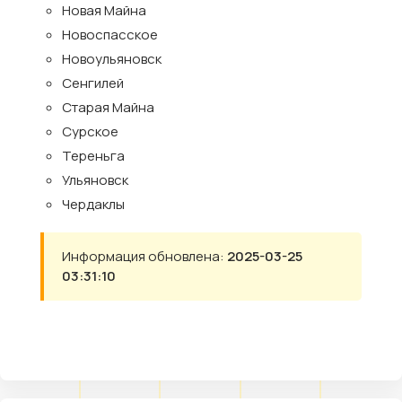
Новая Майна
Новоспасское
Новоульяновск
Сенгилей
Старая Майна
Сурское
Тереньга
Ульяновск
Чердаклы
Информация обновлена:
2025-03-25
03:31:10