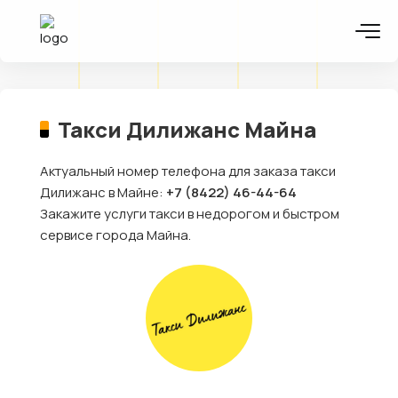
Такси Дилижанс Майна
Актуальный номер телефона для заказа такси
Дилижанс в Майне:
+7 (8422) 46-44-64
Закажите услуги такси в недорогом и быстром
сервисе города Майна.