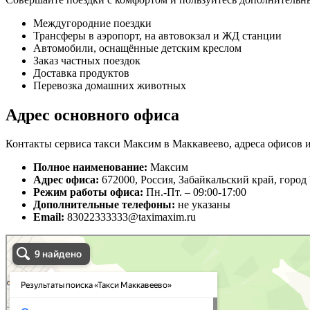
Междугородние поездки
Трансферы в аэропорт, на автовокзал и ЖД станции
Автомобили, оснащённые детским креслом
Заказ частных поездок
Доставка продуктов
Перевозка домашних животных
Адрес основного офиса
Контакты сервиса такси Максим в Маккавеево, адреса офисов и
Полное наименование:
Максим
Адрес офиса:
672000, Россия, Забайкальский край, город
Режим работы офиса:
Пн.-Пт. – 09:00-17:00
Дополнительные телефоны:
не указаны
Email:
83022333333@taximaxim.ru