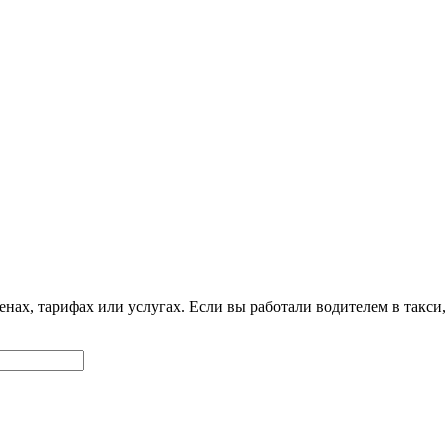
нах, тарифах или услугах. Если вы работали водителем в такси,