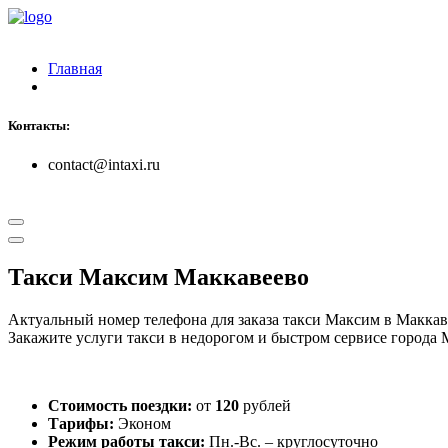
Главная
Контакты:
contact@intaxi.ru
Такси Максим Маккавеево
Актуальный номер телефона для заказа такси Максим в Макка
Закажите услуги такси в недорогом и быстром сервисе города 
Стоимость поездки:
от
120
рублей
Тарифы:
Эконом
Режим работы такси:
Пн.-Вс. – круглосуточно