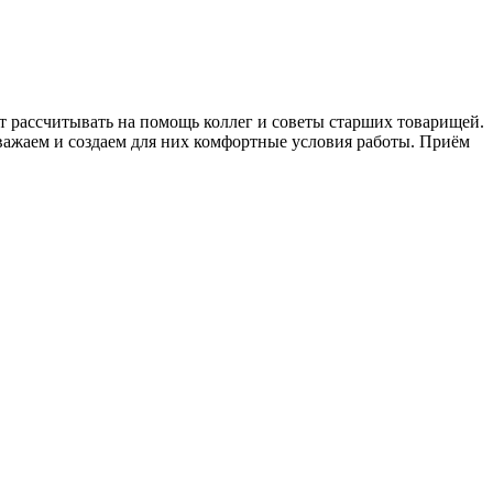
 рассчитывать на помощь коллег и советы старших товарищей.
уважаем и создаем для них комфортные условия работы. Приём