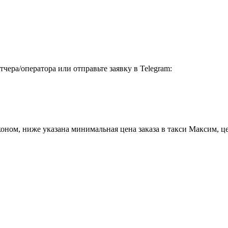
чера/оператора или отправьте заявку в Telegram:
ном, ниже указана минимальная цена заказа в такси Максим, цен