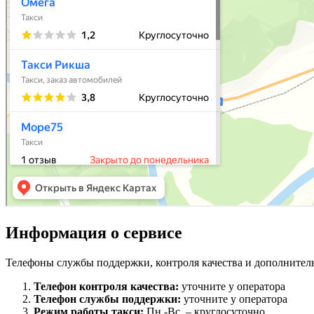
Информация о сервисе
Телефоны службы поддержки, контроля качества и дополнител
Телефон контроля качества:
уточните у оператора
Телефон службы поддержки:
уточните у оператора
Режим работы такси:
Пн.-Вс. – круглосуточно