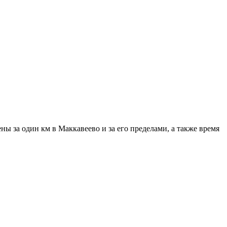
ы за один км в Маккавеево и за его пределами, а также время