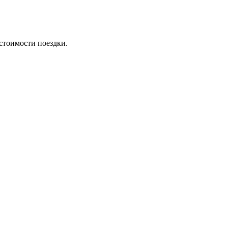
стоимости поездки.