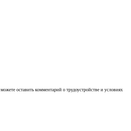
 можете оставить комментарий о трудоустройстве и условиях