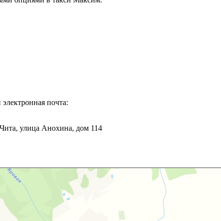
 электронная почта:
 Чита, улица Анохина, дом 114