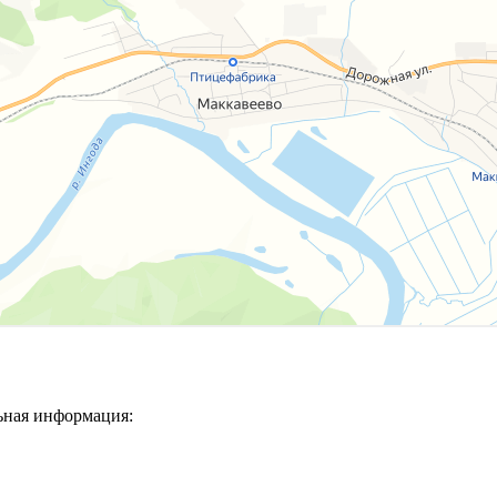
ьная информация: