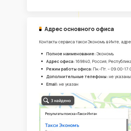
Адрес основного офиса
Контакты сервиса такси Экономъ в Инте, адр
Полное наименование:
Экономъ
Адрес офиса:
169840, Россия, Республик
Режим работы офиса:
Пн.-Пт. – 09:00-17:
Дополнительные телефоны:
не указаны
Email:
не указан