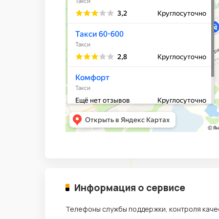
Информация о сервисе
Телефоны службы поддержки, контроля каче