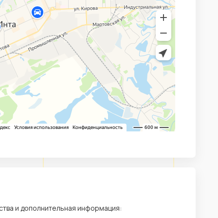
ства и дополнительная информация: