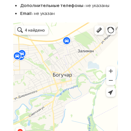
Дополнительные телефоны:
не указаны
Email:
не указан