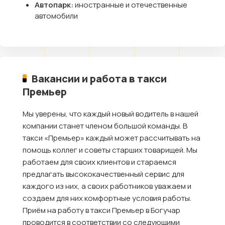
Автопарк:
иностранные и отечественные
автомобили
Вакансии и работа в такси
Премьер
Мы уверены, что каждый новый водитель в нашей
компании станет членом большой команды. В
такси «Премьер» каждый может рассчитывать на
помощь коллег и советы старших товарищей. Мы
работаем для своих клиентов и стараемся
предлагать высококачественный сервис для
каждого из них, а своих работников уважаем и
создаем для них комфортные условия работы.
Приём на работу в такси Премьер в Богучар
проводится в соответствии со следующими