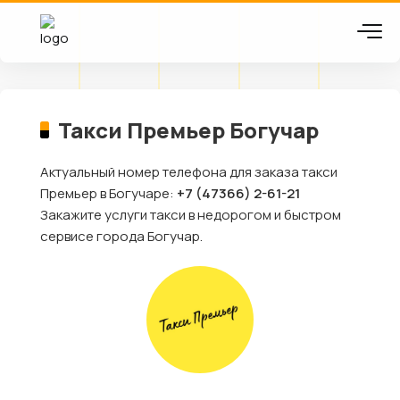
Такси Премьер Богучар
Актуальный номер телефона для заказа такси
Премьер в Богучаре:
+7 (47366) 2-61-21
Закажите услуги такси в недорогом и быстром
сервисе города Богучар.