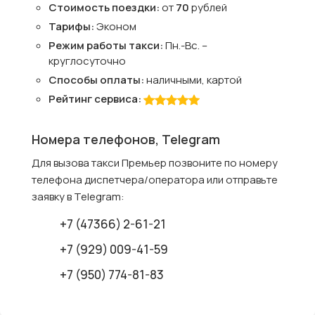
Стоимость поездки:
от
70
рублей
Тарифы:
Эконом
Режим работы такси:
Пн.-Вс. –
круглосуточно
Способы оплаты:
наличными, картой
Рейтинг сервиса:
Номера телефонов, Telegram
Для вызова такси Премьер позвоните по номеру
телефона диспетчера/оператора или отправьте
заявку в Telegram:
+7 (47366) 2-61-21
+7 (929) 009-41-59
+7 (950) 774-81-83