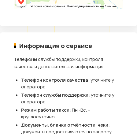
Информация о сервисе
Телефоны службы поддержки, контроля
качества и дополнительная информация:
Телефон контроля качества:
уточните у
оператора
Телефон службы поддержки:
уточните у
оператора
Режим работы такси:
Пн.-Вс. –
круглосуточно
Документы, бланки отчётности, чеки:
документы предоставляются по запросу