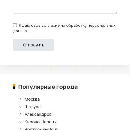
Я даю свое согласие на обработку персональных
данных
Популярные города
Москва
Шатура
Александров
Кирово-Чепецк
Ростов-на-Дону