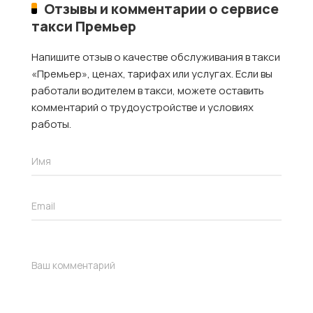
Отзывы и комментарии о сервисе
такси Премьер
Напишите отзыв о качестве обслуживания в такси
«Премьер», ценах, тарифах или услугах. Если вы
работали водителем в такси, можете оставить
комментарий о трудоустройстве и условиях
работы.