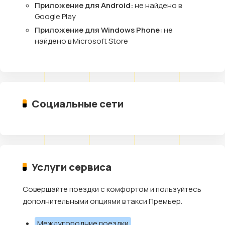
Приложение для Android:
не найдено в
Google Play
Приложение для Windows Phone:
не
найдено в Microsoft Store
Социальные сети
Услуги сервиса
Совершайте поездки с комфортом и пользуйтесь
дополнительными опциями в такси Премьер.
Междугородние поездки