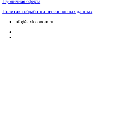
Публичная оферта
Политика обработки персональных данных
info@taxieconom.ru