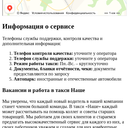
Информация о сервисе
Телефоны службы поддержки, контроля качества и
дополнительная информация:
Телефон контроля качества:
уточните у оператора
Телефон службы поддержки:
уточните у оператора
Режим работы такси:
Пн.-Вс. – круглосуточно
Документы, бланки отчётности, чеки:
документы
предоставляются по запросу
Автопарк:
иностранные и отечественные автомобили
Вакансии и работа в такси Наше
Мы уверены, что каждый новый водитель в нашей компании
станет членом большой команды. В такси «Наше» каждый
может рассчитывать на помощь коллег и советы старших
товарищей. Мы работаем для своих клиентов и стараемся
предлагать высококачественный сервис для каждого из них, а
своих работников уважаем и создаем для них комфортные