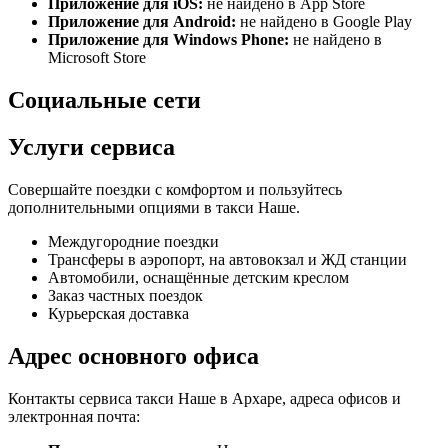
Приложение для iOS:
не найдено в App Store
Приложение для Android:
не найдено в Google Play
Приложение для Windows Phone:
не найдено в
Microsoft Store
Социальные сети
Услуги сервиса
Совершайте поездки с комфортом и пользуйтесь
дополнительными опциями в такси Наше.
Междугородние поездки
Трансферы в аэропорт, на автовокзал и ЖД станции
Автомобили, оснащённые детским креслом
Заказ частных поездок
Курьерская доставка
Адрес основного офиса
Контакты сервиса такси Наше в Архаре, адреса офисов и
электронная почта: