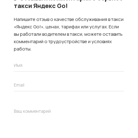
такси Яндекс Go!
Напишите отзыв о качестве обслуживания в такси
«Яндекс Go!», ценах, тарифах или услугах. Если
вы работали водителем в такси, можете оставить
комментарий о трудоустройстве и условиях
работы.