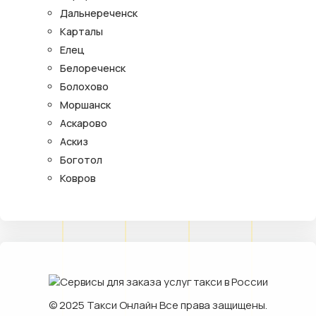
Дальнереченск
Карталы
Елец
Белореченск
Болохово
Моршанск
Аскарово
Аскиз
Боготол
Ковров
© 2025
Такси Онлайн
Все права защищены.