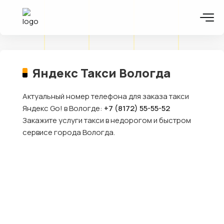
Яндекс Такси Вологда
Актуальный номер телефона для заказа такси
Яндекс Go! в Вологде:
+7 (8172) 55-55-52
Закажите услуги такси в недорогом и быстром
сервисе города Вологда.