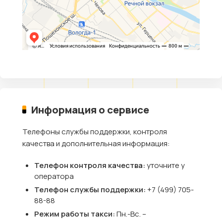
Информация о сервисе
Телефоны службы поддержки, контроля
качества и дополнительная информация:
Телефон контроля качества:
уточните у
оператора
Телефон службы поддержки:
+7 (499) 705-
88-88
Режим работы такси:
Пн.-Вс. –