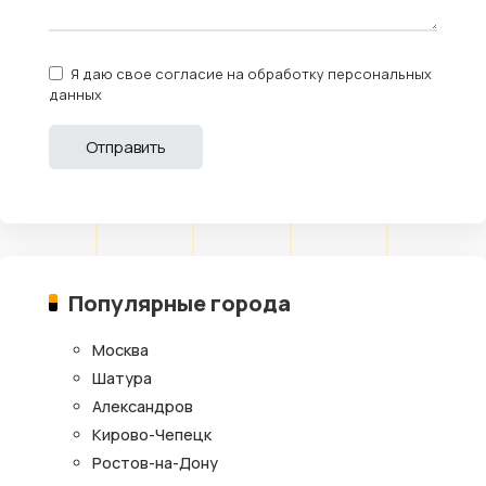
Я даю свое согласие на обработку персональных
данных
Популярные города
Москва
Шатура
Александров
Кирово-Чепецк
Ростов-на-Дону