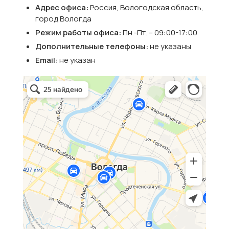
Адрес офиса:
Россия, Вологодская область,
город Вологда
Режим работы офиса:
Пн.-Пт. – 09:00-17:00
Дополнительные телефоны:
не указаны
Email:
не указан