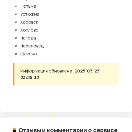
Тотьма
Устюжна
Харовск
Хохлово
Чагода
Череповец
Шексна
Информация обновлена:
2025-03-23
23:25:32
Отзывы и комментарии о сервисе