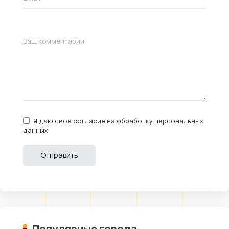
Я даю свое согласие на обработку персональных
данных
Популярные города