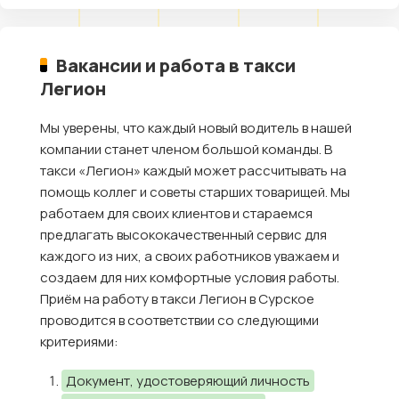
Вакансии и работа в такси
Легион
Мы уверены, что каждый новый водитель в нашей
компании станет членом большой команды. В
такси «Легион» каждый может рассчитывать на
помощь коллег и советы старших товарищей. Мы
работаем для своих клиентов и стараемся
предлагать высококачественный сервис для
каждого из них, а своих работников уважаем и
создаем для них комфортные условия работы.
Приём на работу в такси Легион в Сурское
проводится в соответствии со следующими
критериями:
Документ, удостоверяющий личность