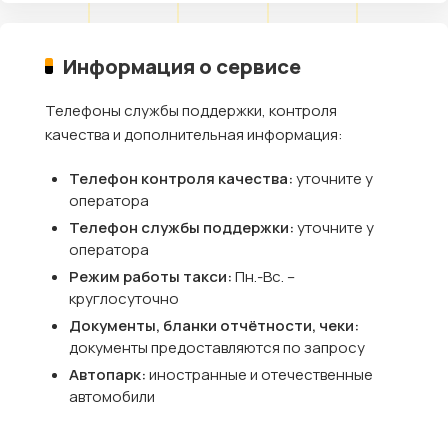
Информация о сервисе
Телефоны службы поддержки, контроля
качества и дополнительная информация:
Телефон контроля качества:
уточните у
оператора
Телефон службы поддержки:
уточните у
оператора
Режим работы такси:
Пн.-Вс. –
круглосуточно
Документы, бланки отчётности, чеки:
документы предоставляются по запросу
Автопарк:
иностранные и отечественные
автомобили