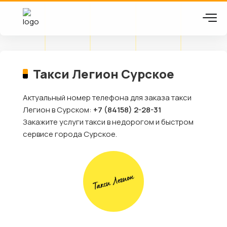
Такси Легион Сурское
Актуальный номер телефона для заказа такси
Легион в Сурском:
+7 (84158) 2-28-31
Закажите услуги такси в недорогом и быстром
сервисе города Сурское.