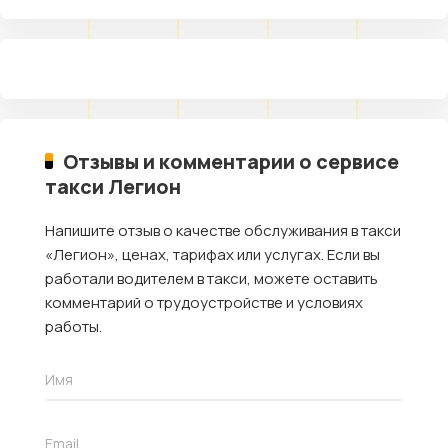
Отзывы и комментарии о сервисе
такси Легион
Напишите отзыв о качестве обслуживания в такси
«Легион», ценах, тарифах или услугах. Если вы
работали водителем в такси, можете оставить
комментарий о трудоустройстве и условиях
работы.