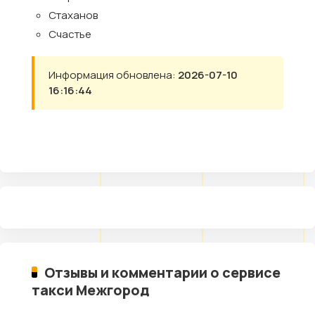
Стаханов
Счастье
Информация обновлена:
2026-07-10
16:16:44
Отзывы и комментарии о сервисе
такси Межгород