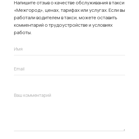
Напишите отзыв о качестве обслуживания в такси
«Межгород», ценах, тарифах или услугах. Если вы
работали водителем в такси, можете оставить
комментарий о трудоустройстве и условиях
работы.