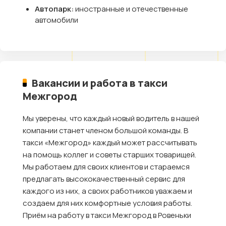
Автопарк:
иностранные и отечественные
автомобили
Вакансии и работа в такси
Межгород
Мы уверены, что каждый новый водитель в нашей
компании станет членом большой команды. В
такси «Межгород» каждый может рассчитывать
на помощь коллег и советы старших товарищей.
Мы работаем для своих клиентов и стараемся
предлагать высококачественный сервис для
каждого из них, а своих работников уважаем и
создаем для них комфортные условия работы.
Приём на работу в такси Межгород в Ровеньки