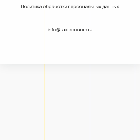
Политика обработки персональных данных
info@taxieconom.ru