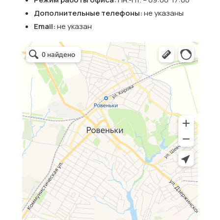
Дополнительные телефоны:
не указаны
Email:
не указан