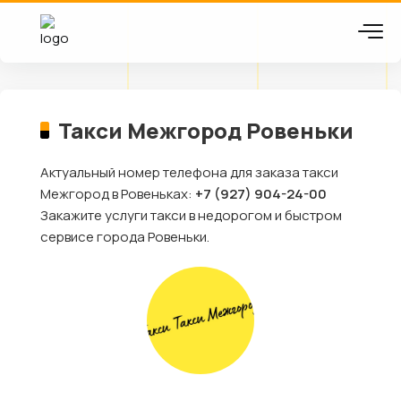
Такси Межгород Ровеньки
Актуальный номер телефона для заказа такси
Межгород в Ровеньках:
+7 (927) 904-24-00
Закажите услуги такси в недорогом и быстром
сервисе города Ровеньки.