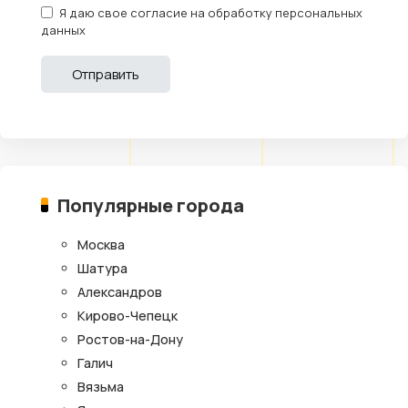
Я даю свое согласие на обработку персональных
данных
Популярные города
Москва
Шатура
Александров
Кирово-Чепецк
Ростов-на-Дону
Галич
Вязьма