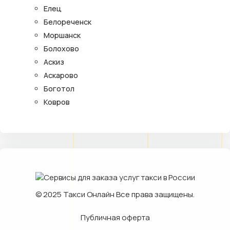
Елец
Белореченск
Моршанск
Болохово
Аскиз
Аскарово
Боготол
Ковров
© 2025
Такси Онлайн
Все права защищены.
Публичная оферта