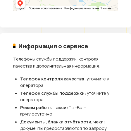
Информация о сервисе
Телефоны службы поддержки, контроля
качества и дополнительная информация:
Телефон контроля качества:
уточните у
оператора
Телефон службы поддержки:
уточните у
оператора
Режим работы такси:
Пн.-Вс. –
круглосуточно
Документы, бланки отчётности, чеки:
документы предоставляются по запросу