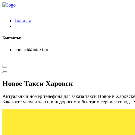
Главная
Контакты:
contact@intaxi.ru
Новое Такси Харовск
Актуальный номер телефона для заказа такси Новое в Харовск
Закажите услуги такси в недорогом и быстром сервисе города 