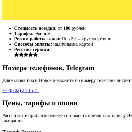
Стоимость поездки:
от
100
рублей
Тарифы:
Эконом
Режим работы такси:
Пн.-Вс. – круглосуточно
Способы оплаты:
наличными, картой
Рейтинг сервиса:
Номера телефонов, Telegram
Для вызова такси Новое позвоните по номеру телефона диспетче
+7 (8202) 24-15-21
Цены, тарифы и опции
Рассчитайте приблизительную стоимость поездки по тарифу Эко
ожидания.