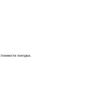
стоимости поездки.