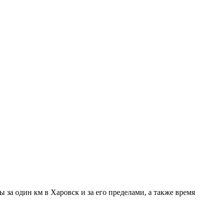
 за один км в Харовск и за его пределами, а также время