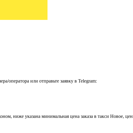
ра/оператора или отправьте заявку в Telegram:
ном, ниже указана минимальная цена заказа в такси Новое, цены