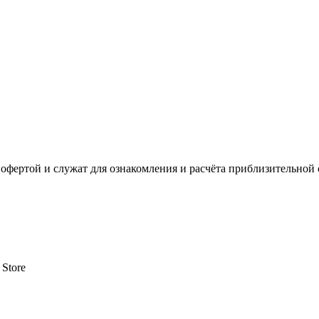
офертой и служат для ознакомления и расчёта приблизительной 
 Store