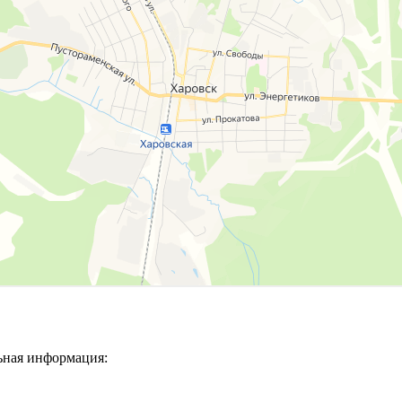
ьная информация: