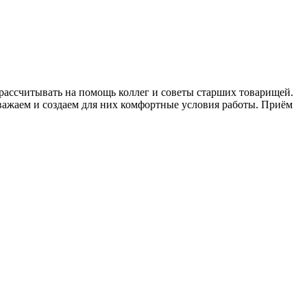
ассчитывать на помощь коллег и советы старших товарищей.
уважаем и создаем для них комфортные условия работы. Приём