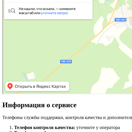
Информация о сервисе
Телефоны службы поддержки, контроля качества и дополнител
Телефон контроля качества:
уточните у оператора