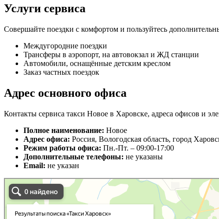
Услуги сервиса
Совершайте поездки с комфортом и пользуйтесь дополнительн
Междугородние поездки
Трансферы в аэропорт, на автовокзал и ЖД станции
Автомобили, оснащённые детским креслом
Заказ частных поездок
Адрес основного офиса
Контакты сервиса такси Новое в Харовске, адреса офисов и эле
Полное наименование:
Новое
Адрес офиса:
Россия, Вологодская область, город Харовс
Режим работы офиса:
Пн.-Пт. – 09:00-17:00
Дополнительные телефоны:
не указаны
Email:
не указан