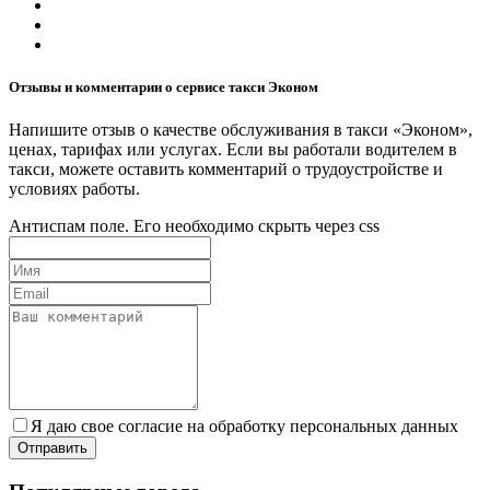
Отзывы и комментарии о сервисе такси Эконом
Напишите отзыв о качестве обслуживания в такси «Эконом»,
ценах, тарифах или услугах. Если вы работали водителем в
такси, можете оставить комментарий о трудоустройстве и
условиях работы.
Антиспам поле. Его необходимо скрыть через css
Я даю свое согласие на обработку персональных данных