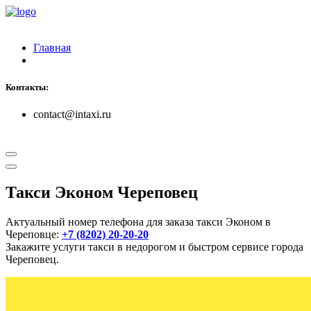
Главная
Контакты:
contact@intaxi.ru
Такси Эконом Череповец
Актуальный номер телефона для заказа такси Эконом в
Череповце:
+7 (8202) 20-20-20
Закажите услуги такси в недорогом и быстром сервисе города
Череповец.