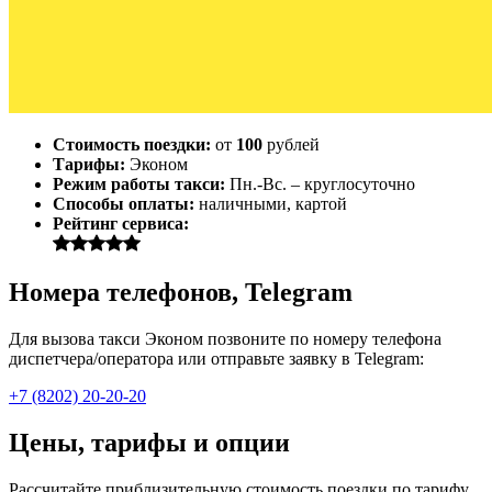
Стоимость поездки:
от
100
рублей
Тарифы:
Эконом
Режим работы такси:
Пн.-Вс. – круглосуточно
Способы оплаты:
наличными, картой
Рейтинг сервиса:
Номера телефонов, Telegram
Для вызова такси Эконом позвоните по номеру телефона
диспетчера/оператора или отправьте заявку в Telegram:
+7 (8202) 20-20-20
Цены, тарифы и опции
Рассчитайте приблизительную стоимость поездки по тарифу