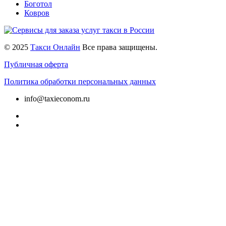
Боготол
Ковров
© 2025
Такси Онлайн
Все права защищены.
Публичная оферта
Политика обработки персональных данных
info@taxieconom.ru