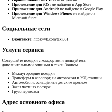
Приложение для iOS:
не найдено в App Store
Приложение для Android:
не найдено в Google Play
Приложение для Windows Phone:
не найдено в
Microsoft Store
Социальные сети
Вконтакте:
https://vk.com/taxi081
Услуги сервиса
Совершайте поездки с комфортом и пользуйтесь
дополнительными опциями в такси Эконом.
Междугородние поездки
Трансферы в аэропорт, на автовокзал и ЖД станции
Автомобили, оснащённые детским креслом
Заказ частных поездок
Грузоперевозки
Адрес основного офиса