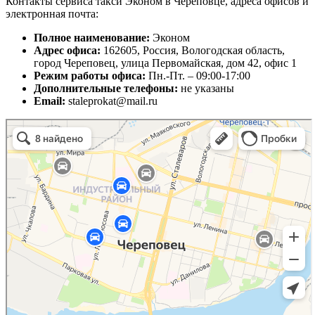
Контакты сервиса такси Эконом в Череповце, адреса офисов и
электронная почта:
Полное наименование:
Эконом
Адрес офиса:
162605, Россия, Вологодская область,
город Череповец, улица Первомайская, дом 42, офис 1
Режим работы офиса:
Пн.-Пт. – 09:00-17:00
Дополнительные телефоны:
не указаны
Email:
staleprokat@mail.ru