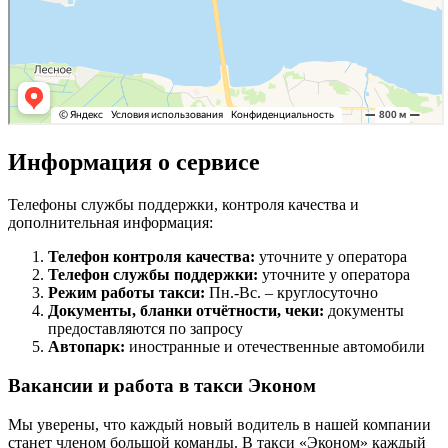
Информация о сервисе
Телефоны службы поддержки, контроля качества и
дополнительная информация:
Телефон контроля качества:
уточните у оператора
Телефон службы поддержки:
уточните у оператора
Режим работы такси:
Пн.-Вс. – круглосуточно
Документы, бланки отчётности, чеки:
документы
предоставляются по запросу
Автопарк:
иностранные и отечественные автомобили
Вакансии и работа в такси Эконом
Мы уверены, что каждый новый водитель в нашей компании
станет членом большой команды. В такси «Эконом» каждый