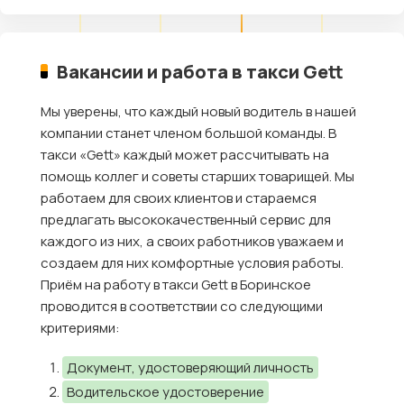
Вакансии и работа в такси Gett
Мы уверены, что каждый новый водитель в нашей
компании станет членом большой команды. В
такси «Gett» каждый может рассчитывать на
помощь коллег и советы старших товарищей. Мы
работаем для своих клиентов и стараемся
предлагать высококачественный сервис для
каждого из них, а своих работников уважаем и
создаем для них комфортные условия работы.
Приём на работу в такси Gett в Боринское
проводится в соответствии со следующими
критериями:
Документ, удостоверяющий личность
Водительское удостоверение