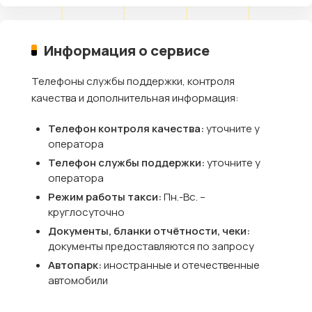
Информация о сервисе
Телефоны службы поддержки, контроля
качества и дополнительная информация:
Телефон контроля качества:
уточните у
оператора
Телефон службы поддержки:
уточните у
оператора
Режим работы такси:
Пн.-Вс. –
круглосуточно
Документы, бланки отчётности, чеки:
документы предоставляются по запросу
Автопарк:
иностранные и отечественные
автомобили