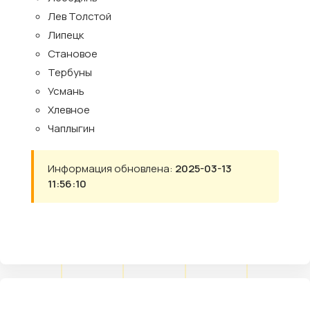
Лев Толстой
Липецк
Становое
Тербуны
Усмань
Хлевное
Чаплыгин
Информация обновлена:
2025-03-13
11:56:10