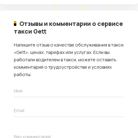
Отзывы и комментарии о сервисе
такси Gett
Напишите отзыв о качестве обслуживания в такси
«Gett», ценах, тарифах или услугах. Если вы
работали водителем в такси, можете оставить
комментарий о трудоустройстве и условиях
работы.