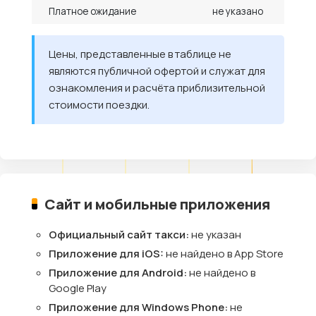
Платное ожидание
не указано
Цены, представленные в таблице не
являются публичной офертой и служат для
ознакомления и расчёта приблизительной
стоимости поездки.
Сайт и мобильные приложения
Официальный сайт такси:
не указан
Приложение для iOS:
не найдено в App Store
Приложение для Android:
не найдено в
Google Play
Приложение для Windows Phone:
не