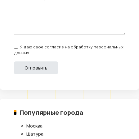
Я даю свое согласие на обработку персональных
данных
Популярные города
Москва
Шатура