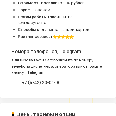
Стоимость поездки:
от
110
рублей
Тарифы:
Эконом
Режим работы такси:
Пн.-Вс. –
круглосуточно
Способы оплаты:
наличными, картой
Рейтинг сервиса:
Номера телефонов, Telegram
Для вызова такси Gett позвоните по номеру
телефона диспетчера/оператора или отправьте
заявку в Telegram:
+7 (4742) 20-01-00
Цены, тарифы и опции