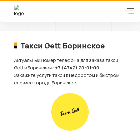
Такси Gett Боринское
Актуальный номер телефона для заказа такси
Gett в Боринском:
+7 (4742) 20-01-00
Закажите услуги такси в недорогом и быстром
сервисе города Боринское.