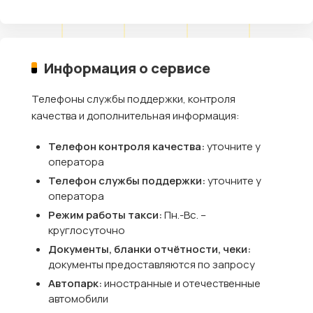
Информация о сервисе
Телефоны службы поддержки, контроля
качества и дополнительная информация:
Телефон контроля качества:
уточните у
оператора
Телефон службы поддержки:
уточните у
оператора
Режим работы такси:
Пн.-Вс. –
круглосуточно
Документы, бланки отчётности, чеки:
документы предоставляются по запросу
Автопарк:
иностранные и отечественные
автомобили