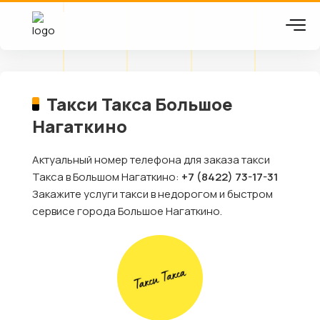
Такси Такса Большое
Нагаткино
Актуальный номер телефона для заказа такси
Такса в Большом Нагаткино:
+7 (8422) 73-17-31
Закажите услуги такси в недорогом и быстром
сервисе города Большое Нагаткино.