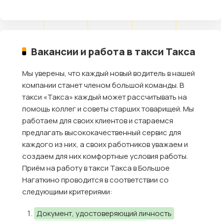
Вакансии и работа в такси Такса
Мы уверены, что каждый новый водитель в нашей
компании станет членом большой команды. В
такси «Такса» каждый может рассчитывать на
помощь коллег и советы старших товарищей. Мы
работаем для своих клиентов и стараемся
предлагать высококачественный сервис для
каждого из них, а своих работников уважаем и
создаем для них комфортные условия работы.
Приём на работу в такси Такса в Большое
Нагаткино проводится в соответствии со
следующими критериями:
Документ, удостоверяющий личность