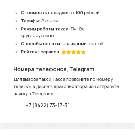
Стоимость поездки:
от
100
рублей
Тарифы:
Эконом
Режим работы такси:
Пн.-Вс. –
круглосуточно
Способы оплаты:
наличными, картой
Рейтинг сервиса:
Номера телефонов, Telegram
Для вызова такси Такса позвоните по номеру
телефона диспетчера/оператора или отправьте
заявку в Telegram:
+7 (8422) 73-17-31