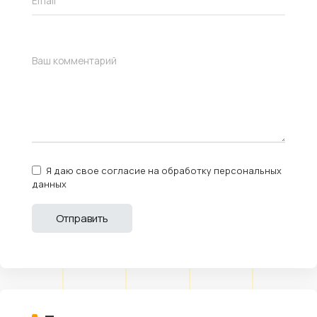
Я даю свое согласие на обработку персональных
данных