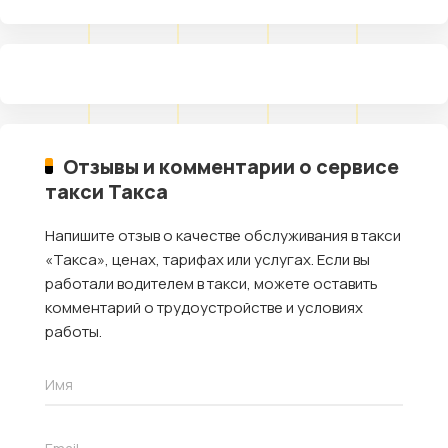
Отзывы и комментарии о сервисе
такси Такса
Напишите отзыв о качестве обслуживания в такси
«Такса», ценах, тарифах или услугах. Если вы
работали водителем в такси, можете оставить
комментарий о трудоустройстве и условиях
работы.