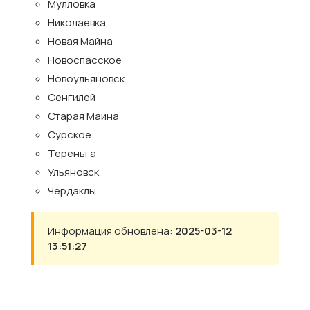
Мулловка
Николаевка
Новая Майна
Новоспасское
Новоульяновск
Сенгилей
Старая Майна
Сурское
Тереньга
Ульяновск
Чердаклы
Информация обновлена:
2025-03-12
13:51:27