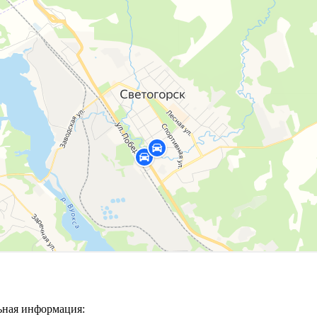
ьная информация: