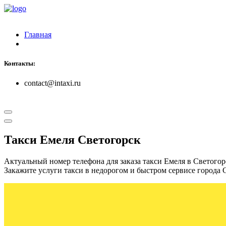
Главная
Контакты:
contact@intaxi.ru
Такси Емеля Светогорск
Актуальный номер телефона для заказа такси Емеля в Светогор
Закажите услуги такси в недорогом и быстром сервисе города 