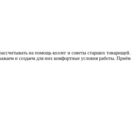
ассчитывать на помощь коллег и советы старших товарищей.
уважаем и создаем для них комфортные условия работы. Приём