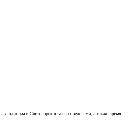
за один км в Светогорск и за его пределами, а также время