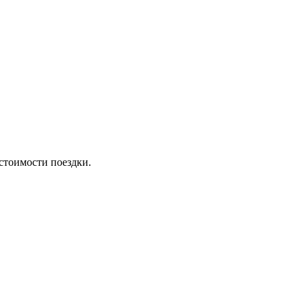
стоимости поездки.