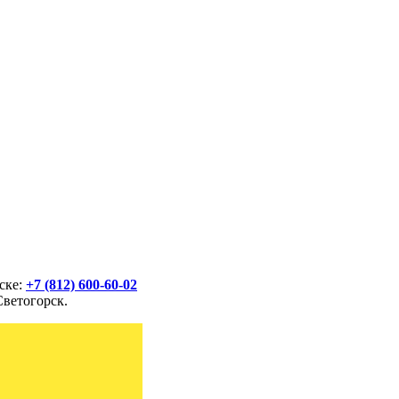
ске:
+7 (812) 600-60-02
Светогорск.