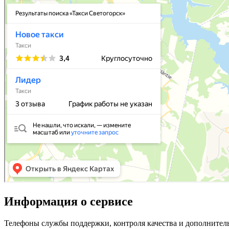
Информация о сервисе
Телефоны службы поддержки, контроля качества и дополнител