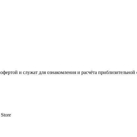
офертой и служат для ознакомления и расчёта приблизительной 
 Store