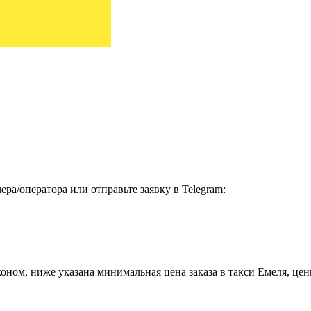
ра/оператора или отправьте заявку в Telegram:
ом, ниже указана минимальная цена заказа в такси Емеля, цены 