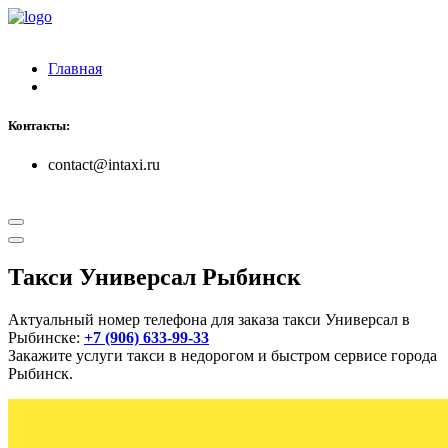
Главная
Контакты:
contact@intaxi.ru
Такси Универсал Рыбинск
Актуальный номер телефона для заказа такси Универсал в
Рыбинске:
+7 (906) 633-99-33
Закажите услуги такси в недорогом и быстром сервисе города
Рыбинск.