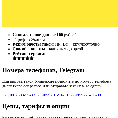
Стоимость поездки:
от
100
рублей
Тарифы:
Эконом
Режим работы такси:
Пн.-Вс. – круглосуточно
Способы оплаты:
наличными, картой
Рейтинг сервиса:
Номера телефонов, Telegram
Для вызова такси Универсал позвоните по номеру телефона
диспетчера/оператора или отправьте заявку в Telegram:
+7 (906) 633-99-33
+7 (4855) 91-91-19
+7 (4855) 25-16-00
Цены, тарифы и опции
Рассчитайте приблизительную стоимость поездки по тарифу