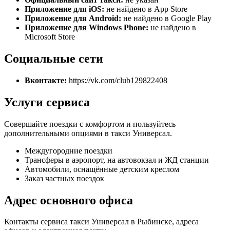
Приложение для iOS:
не найдено в App Store
Приложение для Android:
не найдено в Google Play
Приложение для Windows Phone:
не найдено в
Microsoft Store
Социальные сети
Вконтакте:
https://vk.com/club129822408
Услуги сервиса
Совершайте поездки с комфортом и пользуйтесь
дополнительными опциями в такси Универсал.
Междугородние поездки
Трансферы в аэропорт, на автовокзал и ЖД станции
Автомобили, оснащённые детским креслом
Заказ частных поездок
Адрес основного офиса
Контакты сервиса такси Универсал в Рыбинске, адреса