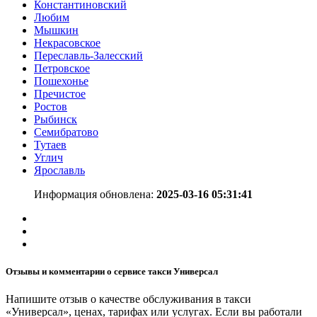
Константиновский
Любим
Мышкин
Некрасовское
Переславль-Залесский
Петровское
Пошехонье
Пречистое
Ростов
Рыбинск
Семибратово
Тутаев
Углич
Ярославль
Информация обновлена:
2025-03-16 05:31:41
Отзывы и комментарии о сервисе такси Универсал
Напишите отзыв о качестве обслуживания в такси
«Универсал», ценах, тарифах или услугах. Если вы работали