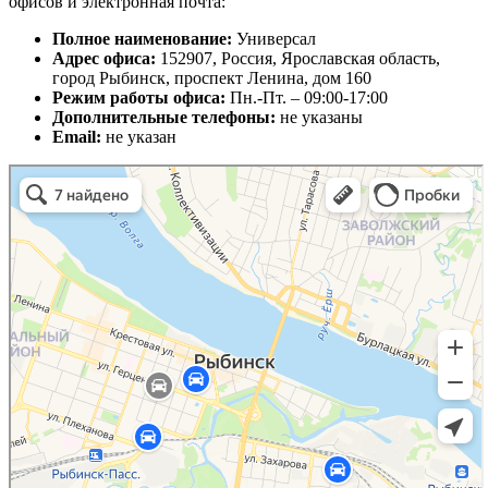
офисов и электронная почта:
Полное наименование:
Универсал
Адрес офиса:
152907, Россия, Ярославская область,
город Рыбинск, проспект Ленина, дом 160
Режим работы офиса:
Пн.-Пт. – 09:00-17:00
Дополнительные телефоны:
не указаны
Email:
не указан