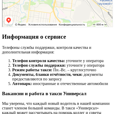
Информация о сервисе
Телефоны службы поддержки, контроля качества и
дополнительная информация:
Телефон контроля качества:
уточните у оператора
Телефон службы поддержки:
уточните у оператора
Режим работы такси:
Пн.-Вс. – круглосуточно
Документы, бланки отчётности, чеки:
документы
предоставляются по запросу
Автопарк:
иностранные и отечественные автомобили
Вакансии и работа в такси Универсал
Мы уверены, что каждый новый водитель в нашей компании
станет членом большой команды. В такси «Универсал»
каждый может рассчитывать на помощь коллег и советы