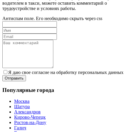
водителем в такси, можете оставить комментарий о
трудоустройстве и условиях работы.
Антиспам поле. Его необходимо скрыть через css
Я даю свое согласие на обработку персональных данных
Популярные города
Москва
Шатура
Александров
Кирово-Чепецк
Ростов-на-Дону
Галич