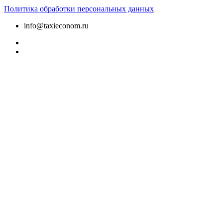
Политика обработки персональных данных
info@taxieconom.ru