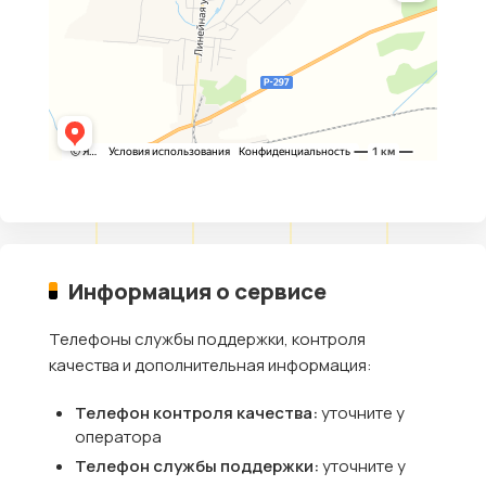
Информация о сервисе
Телефоны службы поддержки, контроля
качества и дополнительная информация:
Телефон контроля качества:
уточните у
оператора
Телефон службы поддержки:
уточните у