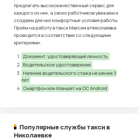
предлагать высококачественный сервис для
каждого из них, а своих работников уважаем и
создаем для них комфортные условия работы.
Приём на работу в такси Максим в Николаевка
проводится в соответствии со следующими
критериями:
Документ, удостоверяющий личность
Водительское удостоверение
Наличие водительского стажа не менее 3
лет
Смартфон или планшет на ОС Android
Популярные службы такси в
Николаевке