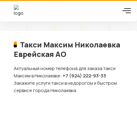
Такси Максим Николаевка
Еврейская АО
Актуальный номер телефона для заказа такси
Максим в Николаевке:
+7 (924) 222-93-33
Закажите услуги такси в недорогом и быстром
сервисе города Николаевка.