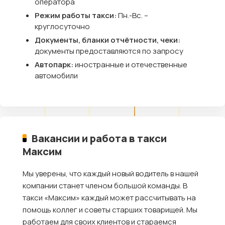
оператора
Режим работы такси:
Пн.-Вс. –
круглосуточно
Документы, бланки отчётности, чеки:
документы предоставляются по запросу
Автопарк:
иностранные и отечественные
автомобили
Вакансии и работа в такси
Максим
Мы уверены, что каждый новый водитель в нашей
компании станет членом большой команды. В
такси «Максим» каждый может рассчитывать на
помощь коллег и советы старших товарищей. Мы
работаем для своих клиентов и стараемся