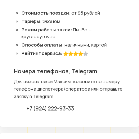
Стоимость поездки:
от
95
рублей
Тарифы:
Эконом
Режим работы такси:
Пн.-Вс. –
круглосуточно
Способы оплаты:
наличными, картой
Рейтинг сервиса:
Номера телефонов, Telegram
Для вызова такси Максим позвоните по номеру
телефона диспетчера/оператора или отправьте
заявку в Telegram:
+7 (924) 222-93-33