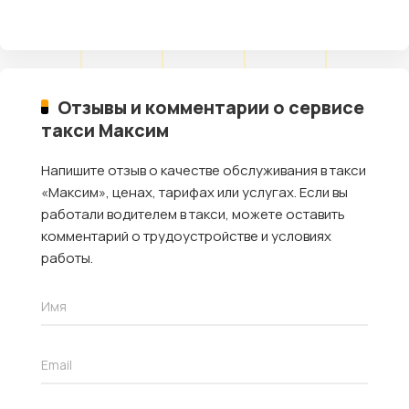
Отзывы и комментарии о сервисе
такси Максим
Напишите отзыв о качестве обслуживания в такси
«Максим», ценах, тарифах или услугах. Если вы
работали водителем в такси, можете оставить
комментарий о трудоустройстве и условиях
работы.