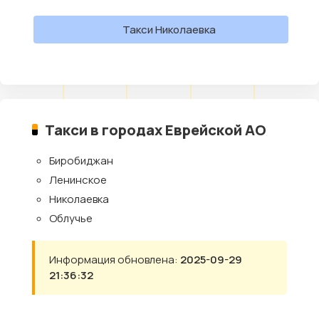
Такси Николаевка
Такси в городах Еврейской АО
Биробиджан
Ленинское
Николаевка
Облучье
Информация обновлена:
2025-09-29
21:36:32