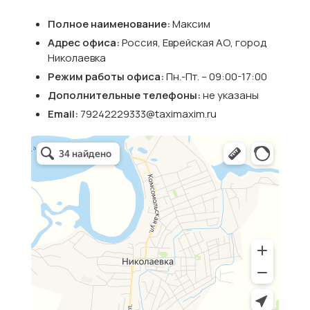
Полное наименование:
Максим
Адрес офиса:
Россия, Еврейская АО, город
Николаевка
Режим работы офиса:
Пн.-Пт. – 09:00-17:00
Дополнительные телефоны:
не указаны
Email:
79242229333@taximaxim.ru