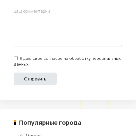
Я даю свое согласие на обработку персональных
данных
Популярные города
Москва