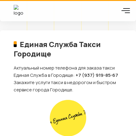
Единая Служба Такси
Городище
Актуальный номер телефона для заказа такси
Единая Служба в Городище:
+7 (937) 919-85-67
Закажите услуги такси в недорогом и быстром
сервисе города Городище.