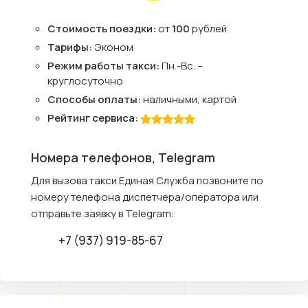
Стоимость поездки:
от
100
рублей
Тарифы:
Эконом
Режим работы такси:
Пн.-Вс. –
круглосуточно
Способы оплаты:
наличными, картой
Рейтинг сервиса:
Номера телефонов, Telegram
Для вызова такси Единая Служба позвоните по
номеру телефона диспетчера/оператора или
отправьте заявку в Telegram:
+7 (937) 919-85-67