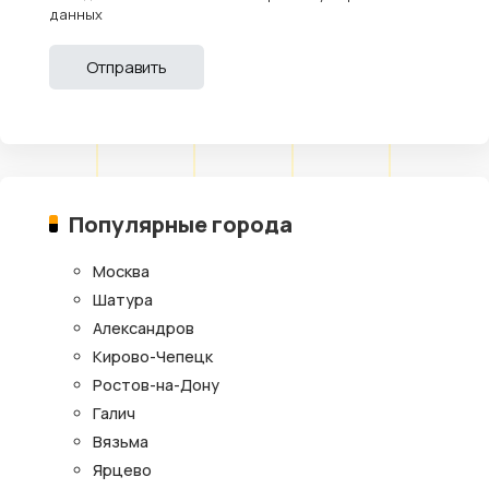
данных
Популярные города
Москва
Шатура
Александров
Кирово-Чепецк
Ростов-на-Дону
Галич
Вязьма
Ярцево