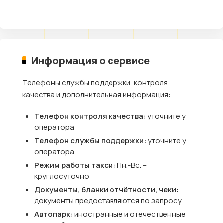
Информация о сервисе
Телефоны службы поддержки, контроля
качества и дополнительная информация:
Телефон контроля качества:
уточните у
оператора
Телефон службы поддержки:
уточните у
оператора
Режим работы такси:
Пн.-Вс. –
круглосуточно
Документы, бланки отчётности, чеки:
документы предоставляются по запросу
Автопарк:
иностранные и отечественные