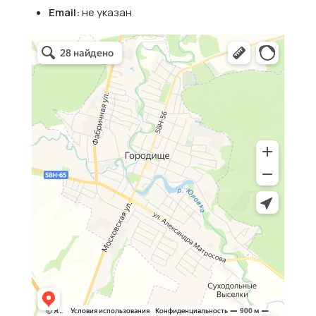
Email:
не указан