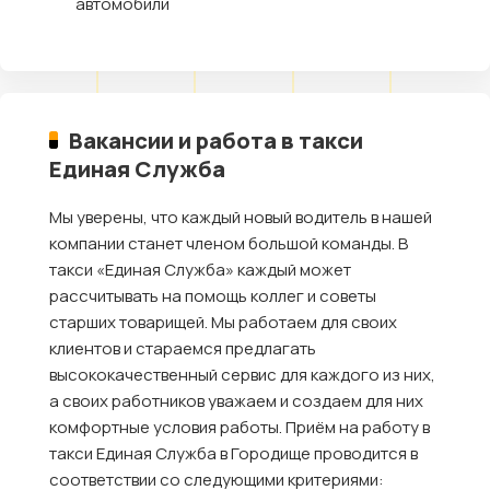
автомобили
Вакансии и работа в такси
Единая Служба
Мы уверены, что каждый новый водитель в нашей
компании станет членом большой команды. В
такси «Единая Служба» каждый может
рассчитывать на помощь коллег и советы
старших товарищей. Мы работаем для своих
клиентов и стараемся предлагать
высококачественный сервис для каждого из них,
а своих работников уважаем и создаем для них
комфортные условия работы. Приём на работу в
такси Единая Служба в Городище проводится в
соответствии со следующими критериями: