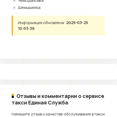
Чемодановка
Шемышейка
Информация обновлена:
2025-03-25
10:03:36
Отзывы и комментарии о сервисе
такси Единая Служба
Напишите отзыв о качестве обслуживания в такси