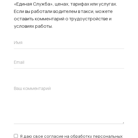
«Единая Служба», ценах, тарифах или услугах.
Если вы работали водителем в такси, можете
оставить комментарий о трудоустройстве и
условиях работы.
Я даю свое согласие на обработку персональных