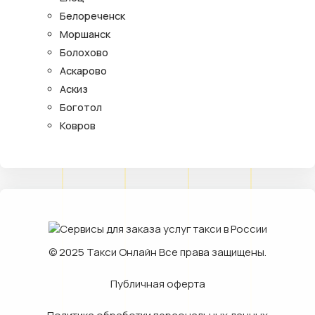
Белореченск
Моршанск
Болохово
Аскарово
Аскиз
Боготол
Ковров
© 2025
Такси Онлайн
Все права защищены.
Публичная оферта