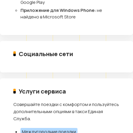
Google Play
Приложение для Windows Phone:
не
найдено в Microsoft Store
Социальные сети
Услуги сервиса
Совершайте поездки с комфортом и пользуйтесь
дополнительными опциями в такси Единая
Служба.
Междугородние поездки