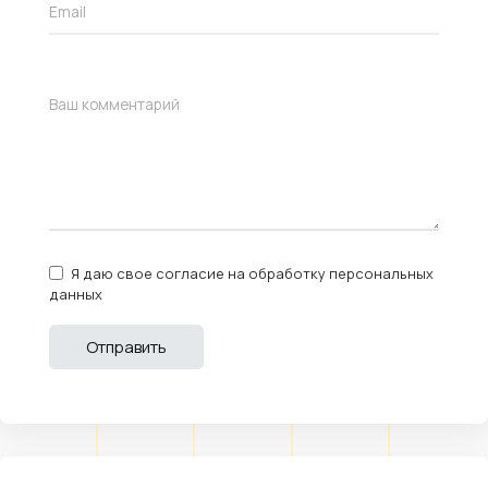
Я даю свое согласие на обработку персональных
данных