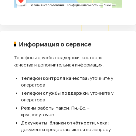
Информация о сервисе
Телефоны службы поддержки, контроля
качества и дополнительная информация:
Телефон контроля качества:
уточните у
оператора
Телефон службы поддержки:
уточните у
оператора
Режим работы такси:
Пн.-Вс. –
круглосуточно
Документы, бланки отчётности, чеки:
документы предоставляются по запросу