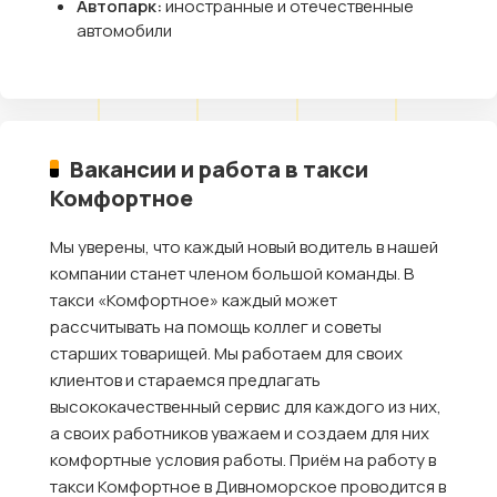
Автопарк:
иностранные и отечественные
автомобили
Вакансии и работа в такси
Комфортное
Мы уверены, что каждый новый водитель в нашей
компании станет членом большой команды. В
такси «Комфортное» каждый может
рассчитывать на помощь коллег и советы
старших товарищей. Мы работаем для своих
клиентов и стараемся предлагать
высококачественный сервис для каждого из них,
а своих работников уважаем и создаем для них
комфортные условия работы. Приём на работу в
такси Комфортное в Дивноморское проводится в