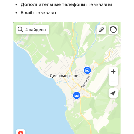
Дополнительные телефоны:
не указаны
Email:
не указан