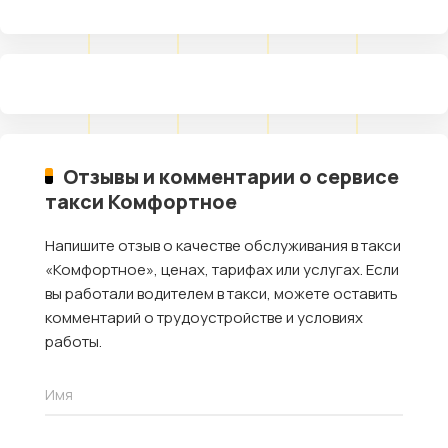
Отзывы и комментарии о сервисе
такси Комфортное
Напишите отзыв о качестве обслуживания в такси
«Комфортное», ценах, тарифах или услугах. Если
вы работали водителем в такси, можете оставить
комментарий о трудоустройстве и условиях
работы.