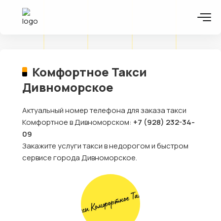
Комфортное Такси
Дивноморское
Актуальный номер телефона для заказа такси
Комфортное в Дивноморском:
+7 (928) 232-34-
09
Закажите услуги такси в недорогом и быстром
сервисе города Дивноморское.