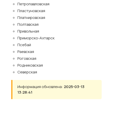
Петропавловская
Пластуновская
Платнировская
Полтавская
Привольная
Приморско-Ахтарск
Псебай
Раевская
Роговская
Родниковская
Северская
Информация обновлена:
2025-03-13
13:28:41