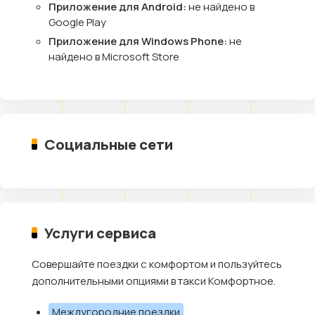
Приложение для Android:
не найдено в
Google Play
Приложение для Windows Phone:
не
найдено в Microsoft Store
Социальные сети
Услуги сервиса
Совершайте поездки с комфортом и пользуйтесь
дополнительными опциями в такси Комфортное.
Междугородние поездки