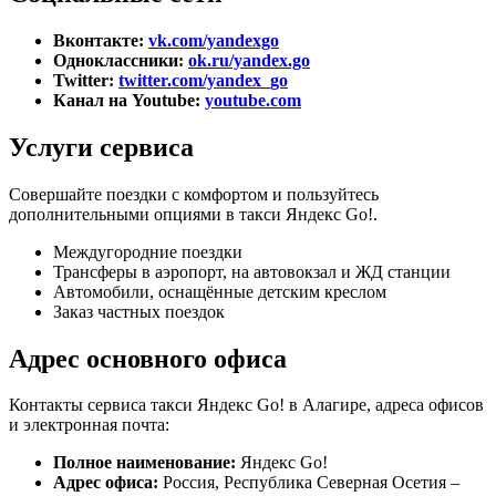
Вконтакте:
vk.com/yandexgo
Одноклассники:
ok.ru/yandex.go
Twitter:
twitter.com/yandex_go
Канал на Youtube:
youtube.com
Услуги сервиса
Совершайте поездки с комфортом и пользуйтесь
дополнительными опциями в такси Яндекс Go!.
Междугородние поездки
Трансферы в аэропорт, на автовокзал и ЖД станции
Автомобили, оснащённые детским креслом
Заказ частных поездок
Адрес основного офиса
Контакты сервиса такси Яндекс Go! в Алагире, адреса офисов
и электронная почта:
Полное наименование:
Яндекс Go!
Адрес офиса:
Россия, Республика Северная Осетия –