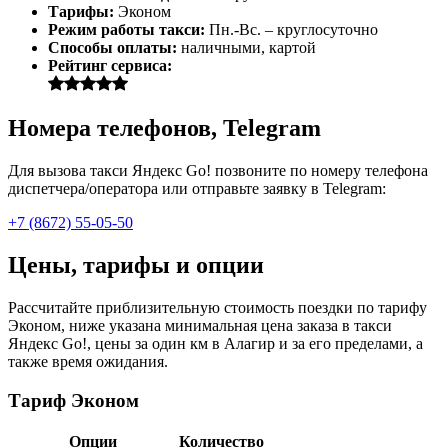
Тарифы:
Эконом
Режим работы такси:
Пн.-Вс. – круглосуточно
Способы оплаты:
наличными, картой
Рейтинг сервиса:
Номера телефонов, Telegram
Для вызова такси Яндекс Go! позвоните по номеру телефона
диспетчера/оператора или отправьте заявку в Telegram:
+7 (8672) 55-05-50
Цены, тарифы и опции
Рассчитайте приблизительную стоимость поездки по тарифу
Эконом, ниже указана минимальная цена заказа в такси
Яндекс Go!, цены за один км в Алагир и за его пределами, а
также время ожидания.
Тариф Эконом
Опции
Количество