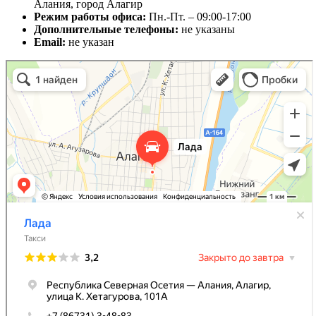
Алания, город Алагир
Режим работы офиса:
Пн.-Пт. – 09:00-17:00
Дополнительные телефоны:
не указаны
Email:
не указан