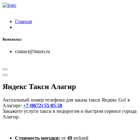
Главная
Контакты:
contact@intaxi.ru
Яндекс Такси Алагир
Актуальный номер телефона для заказа такси Яндекс Go! в
Алагире:
+7 (8672) 55-05-50
Закажите услуги такси в недорогом и быстром сервисе города
Алагир.
Стоимость поездки:
от
49
рублей