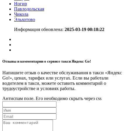
Ногир
Павлодольская
Чикола
Эльхотово
Информация обновлена:
2025-03-19 00:18:22
Отзывы и комментарии о сервисе такси Яндекс Go!
Напишите отзыв о качестве обслуживания в такси «Яндекс
Go!», ценах, тарифах или услугах. Если вы работали
водителем в такси, можете оставить комментарий о
трудоустройстве и условиях работы.
Антиспам поле. Его необходимо скрыть через css