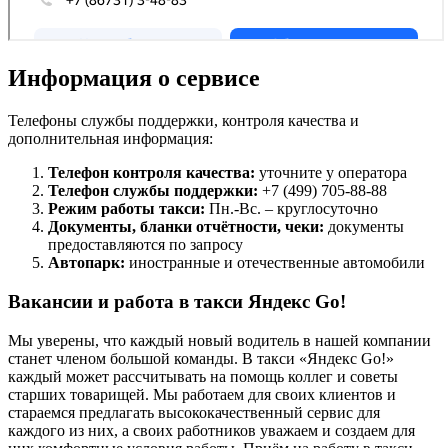
Информация о сервисе
Телефоны службы поддержки, контроля качества и
дополнительная информация:
Телефон контроля качества:
уточните у оператора
Телефон службы поддержки:
+7 (499) 705-88-88
Режим работы такси:
Пн.-Вс. – круглосуточно
Документы, бланки отчётности, чеки:
документы
предоставляются по запросу
Автопарк:
иностранные и отечественные автомобили
Вакансии и работа в такси Яндекс Go!
Мы уверены, что каждый новый водитель в нашей компании
станет членом большой команды. В такси «Яндекс Go!»
каждый может рассчитывать на помощь коллег и советы
старших товарищей. Мы работаем для своих клиентов и
стараемся предлагать высококачественный сервис для
каждого из них, а своих работников уважаем и создаем для